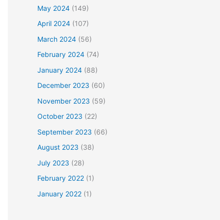
May 2024
(149)
April 2024
(107)
March 2024
(56)
February 2024
(74)
January 2024
(88)
December 2023
(60)
November 2023
(59)
October 2023
(22)
September 2023
(66)
August 2023
(38)
July 2023
(28)
February 2022
(1)
January 2022
(1)