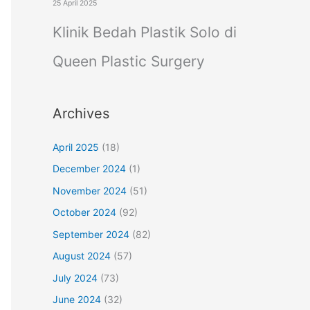
25 April 2025
Klinik Bedah Plastik Solo di
Queen Plastic Surgery
Archives
April 2025
(18)
December 2024
(1)
November 2024
(51)
October 2024
(92)
September 2024
(82)
August 2024
(57)
July 2024
(73)
June 2024
(32)