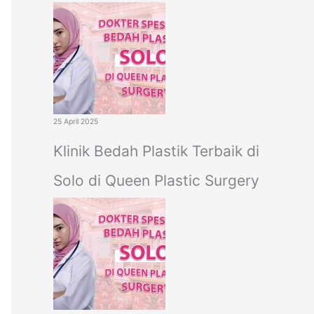
25 April 2025
Klinik Bedah Plastik Terbaik di
Solo di Queen Plastic Surgery