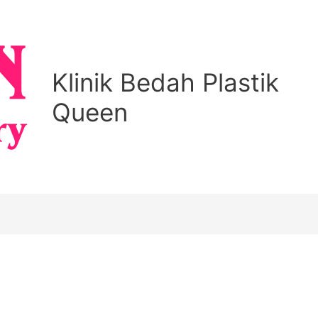
Klinik Bedah Plastik
Queen