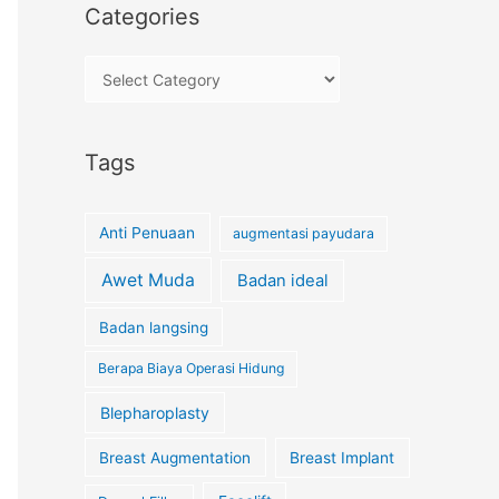
Categories
Tags
Anti Penuaan
augmentasi payudara
Awet Muda
Badan ideal
Badan langsing
Berapa Biaya Operasi Hidung
Blepharoplasty
Breast Augmentation
Breast Implant