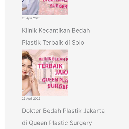
25 April 2025
Klinik Kecantikan Bedah
Plastik Terbaik di Solo
25 April 2025
Dokter Bedah Plastik Jakarta
di Queen Plastic Surgery