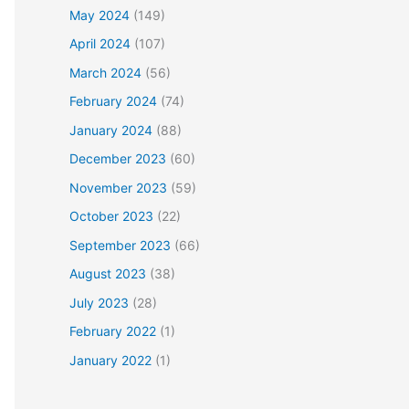
May 2024
(149)
April 2024
(107)
March 2024
(56)
February 2024
(74)
January 2024
(88)
December 2023
(60)
November 2023
(59)
October 2023
(22)
September 2023
(66)
August 2023
(38)
July 2023
(28)
February 2022
(1)
January 2022
(1)