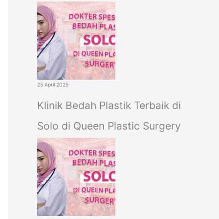
25 April 2025
Klinik Bedah Plastik Terbaik di
Solo di Queen Plastic Surgery