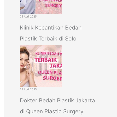
25 April 2025
Klinik Kecantikan Bedah
Plastik Terbaik di Solo
25 April 2025
Dokter Bedah Plastik Jakarta
di Queen Plastic Surgery