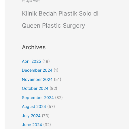
25 April 2025
Klinik Bedah Plastik Solo di
Queen Plastic Surgery
Archives
April 2025
(18)
December 2024
(1)
November 2024
(51)
October 2024
(92)
September 2024
(82)
August 2024
(57)
July 2024
(73)
June 2024
(32)