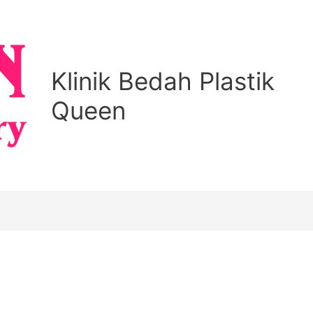
Klinik Bedah Plastik
Queen