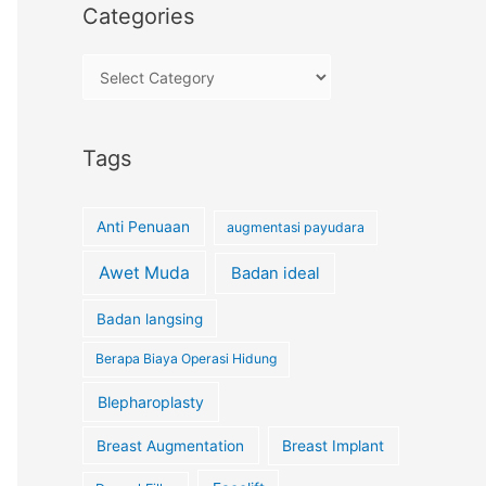
Categories
Tags
Anti Penuaan
augmentasi payudara
Awet Muda
Badan ideal
Badan langsing
Berapa Biaya Operasi Hidung
Blepharoplasty
Breast Augmentation
Breast Implant