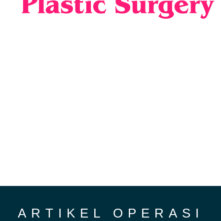
ARTIKEL OPERASI