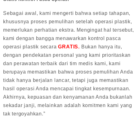
Sebagai awal, kami mengerti bahwa setiap tahapan,
khususnya proses pemulihan setelah operasi plastik,
memerlukan perhatian ekstra. Mengingat hal tersebut,
kami dengan bangga menawarkan kontrol pasca
operasi plastik secara
GRATIS.
Bukan hanya itu,
dengan pendekatan personal yang kami prioritaskan
dan perawatan terbaik dari tim medis kami, kami
berupaya memastikan bahwa proses pemulihan Anda
tidak hanya berjalan lancar, tetapi juga memastikan
hasil operasi Anda mencapai tingkat kesempurnaan.
Akhirnya, kepuasan dan kenyamanan Anda bukanlah
sekadar janji, melainkan adalah komitmen kami yang
tak tergoyahkan.”