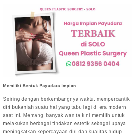
Memiliki Bentuk Payudara Impian
Seiring dengan berkembangnya waktu, mempercantik
diri bukanlah suatu hal yang tabu lagi di era modern
saat ini. Memang, banyak wanita kini memilih untuk
melakukan berbagai tindakan estetik sebagai upaya
meningkatkan kepercayaan diri dan kualitas hidup