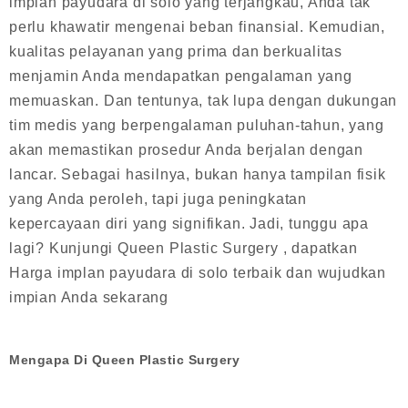
implan payudara di solo yang terjangkau, Anda tak
perlu khawatir mengenai beban finansial. Kemudian,
kualitas pelayanan yang prima dan berkualitas
menjamin Anda mendapatkan pengalaman yang
memuaskan. Dan tentunya, tak lupa dengan dukungan
tim medis yang berpengalaman puluhan-tahun, yang
akan memastikan prosedur Anda berjalan dengan
lancar. Sebagai hasilnya, bukan hanya tampilan fisik
yang Anda peroleh, tapi juga peningkatan
kepercayaan diri yang signifikan. Jadi, tunggu apa
lagi? Kunjungi Queen Plastic Surgery , dapatkan
Harga implan payudara di solo terbaik dan wujudkan
impian Anda sekarang
Mengapa Di Queen Plastic Surgery