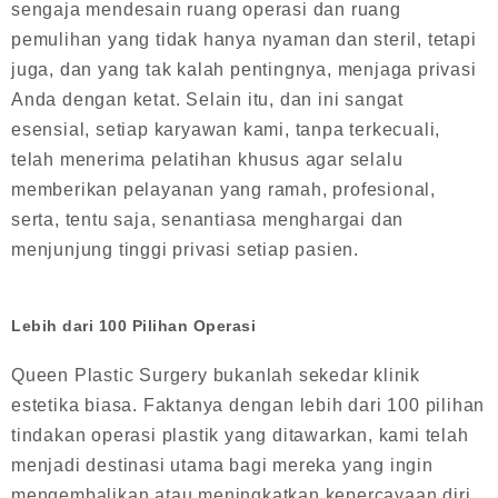
sengaja mendesain ruang operasi dan ruang
pemulihan yang tidak hanya nyaman dan steril, tetapi
juga, dan yang tak kalah pentingnya, menjaga privasi
Anda dengan ketat. Selain itu, dan ini sangat
esensial, setiap karyawan kami, tanpa terkecuali,
telah menerima pelatihan khusus agar selalu
memberikan pelayanan yang ramah, profesional,
serta, tentu saja, senantiasa menghargai dan
menjunjung tinggi privasi setiap pasien.
Lebih dari 100 Pilihan Operasi
Queen Plastic Surgery bukanlah sekedar klinik
estetika biasa. Faktanya dengan lebih dari 100 pilihan
tindakan operasi plastik yang ditawarkan, kami telah
menjadi destinasi utama bagi mereka yang ingin
mengembalikan atau meningkatkan kepercayaan diri