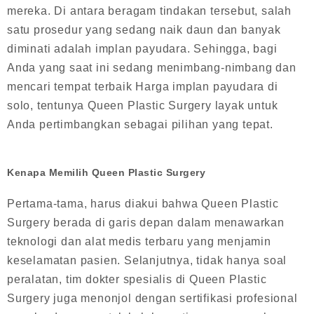
mereka. Di antara beragam tindakan tersebut, salah
satu prosedur yang sedang naik daun dan banyak
diminati adalah implan payudara. Sehingga, bagi
Anda yang saat ini sedang menimbang-nimbang dan
mencari tempat terbaik Harga implan payudara di
solo, tentunya Queen Plastic Surgery layak untuk
Anda pertimbangkan sebagai pilihan yang tepat.
Kenapa Memilih Queen Plastic Surgery
Pertama-tama, harus diakui bahwa Queen Plastic
Surgery berada di garis depan dalam menawarkan
teknologi dan alat medis terbaru yang menjamin
keselamatan pasien. Selanjutnya, tidak hanya soal
peralatan, tim dokter spesialis di Queen Plastic
Surgery juga menonjol dengan sertifikasi profesional