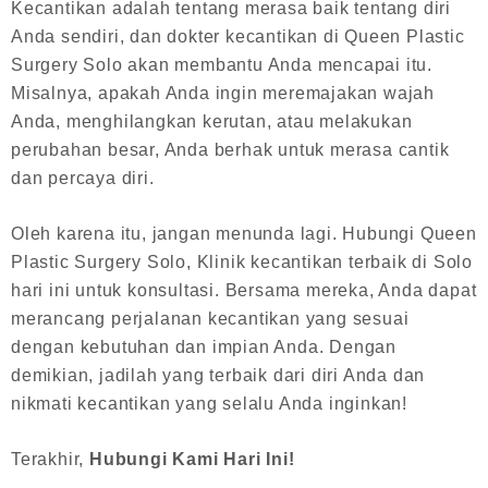
Kecantikan adalah tentang merasa baik tentang diri
Anda sendiri, dan dokter kecantikan di Queen Plastic
Surgery Solo akan membantu Anda mencapai itu.
Misalnya, apakah Anda ingin meremajakan wajah
Anda, menghilangkan kerutan, atau melakukan
perubahan besar, Anda berhak untuk merasa cantik
dan percaya diri.
Oleh karena itu, jangan menunda lagi. Hubungi Queen
Plastic Surgery Solo, Klinik kecantikan terbaik di Solo
hari ini untuk konsultasi. Bersama mereka, Anda dapat
merancang perjalanan kecantikan yang sesuai
dengan kebutuhan dan impian Anda. Dengan
demikian, jadilah yang terbaik dari diri Anda dan
nikmati kecantikan yang selalu Anda inginkan!
Terakhir,
Hubungi Kami Hari Ini!