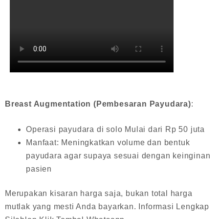
Breast Augmentation (Pembesaran Payudara)
:
Operasi payudara di solo Mulai dari Rp 50 juta
Manfaat: Meningkatkan volume dan bentuk
payudara agar supaya sesuai dengan keinginan
pasien
Merupakan kisaran harga saja, bukan total harga
mutlak yang mesti Anda bayarkan. Informasi Lengkap