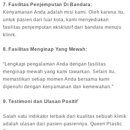
7. Fasilitas Penjemputan Di Bandara:
Kenyamanan Anda adalah misi kami. Oleh karena itu,
untuk pasien dari luar kota, kami menyediakan
fasilitas penjemputan eksklusif dari bandara menuju
klinik.
8. Fasilitas Menginap Yang Mewah:
“Lengkapi pengalaman Anda dengan fasilitas
menginap mewah yang kami tawarkan. Selain itu,
memastikan setiap momen Anda bersama kami
dipenuhi dengan kenyamanan dan kemewahan.”
9. Testimoni dan Ulasan Positif
Salah satu indikator terbaik dari kualitas sebuah klinik
adalah ulasan dari pasien-pasiennya. Queen Plastic