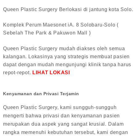
Queen Plastic Surgery Berlokasi di jantung kota Solo.
Komplek Perum Maesonet iA. 8 Solobaru-Solo (
Sebelah The Park & Pakuwon Mall )
Queen Plastic Surgery mudah diakses oleh semua
kalangan. Lokasinya yang strategis membuat pasien
dapat dengan mudah mengunjungi klinik tanpa harus
repot-repot.
LIHAT LOKASI
Kenyamanan dan Privasi Terjamin
Queen Plastic Surgery, kami sungguh-sungguh
mengerti bahwa privasi dan kenyamanan pasien
merupakan dua aspek yang sangat krusial. Dalam
rangka memenuhi kebutuhan tersebut, kami dengan