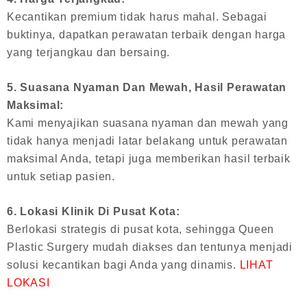
Kecantikan premium tidak harus mahal. Sebagai
buktinya, dapatkan perawatan terbaik dengan harga
yang terjangkau dan bersaing.
5. Suasana Nyaman Dan Mewah, Hasil Perawatan
Maksimal:
Kami menyajikan suasana nyaman dan mewah yang
tidak hanya menjadi latar belakang untuk perawatan
maksimal Anda, tetapi juga memberikan hasil terbaik
untuk setiap pasien.
6. Lokasi Klinik Di Pusat Kota:
Berlokasi strategis di pusat kota, sehingga Queen
Plastic Surgery mudah diakses dan tentunya menjadi
solusi kecantikan bagi Anda yang dinamis.
LIHAT
LOKASI