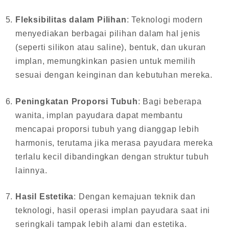
Fleksibilitas dalam Pilihan
: Teknologi modern
menyediakan berbagai pilihan dalam hal jenis
(seperti silikon atau saline), bentuk, dan ukuran
implan, memungkinkan pasien untuk memilih
sesuai dengan keinginan dan kebutuhan mereka.
Peningkatan Proporsi Tubuh
: Bagi beberapa
wanita, implan payudara dapat membantu
mencapai proporsi tubuh yang dianggap lebih
harmonis, terutama jika merasa payudara mereka
terlalu kecil dibandingkan dengan struktur tubuh
lainnya.
Hasil Estetika
: Dengan kemajuan teknik dan
teknologi, hasil operasi implan payudara saat ini
seringkali tampak lebih alami dan estetika.