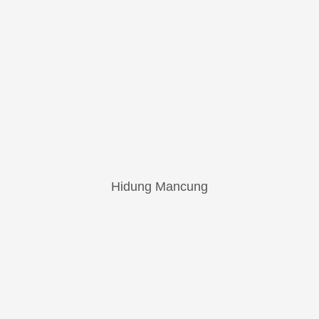
Hidung Mancung