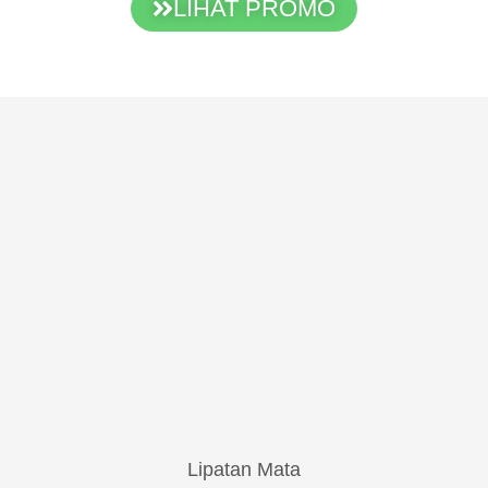
LIHAT PROMO
Lipatan Mata