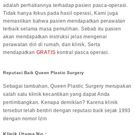
adalah perhatiannya terhadap pasien pasca-operasi.
Tidak hanya fokus pada hasil operasi, Kami juga
memastikan bahwa pasien mendapatkan perawatan
terbaik selama masa pemulihan. Sebab itu pasien
akan mendapatkan instruksi jelas mengenai
perawatan diri di rumah, dan klinik, Serta
mendapatkan
GRATIS
kontral pasca operasi.
Reputasi Baik Queen Plastic Surgery
Sebagai tambahan, Queen Plastic Surgery merupakan
salah satu klinik kecantikan yang dapat Anda
pertimbangkan. Kenapa demikian? Karena klinik
tersebut telah berdiri dengan reputasi baik sejak 1993
dengan nomor Izin
Klinik Utama No :