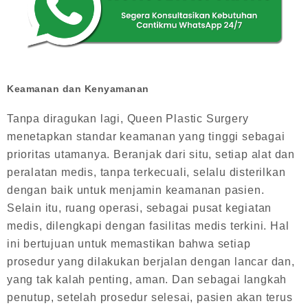
Keamanan dan Kenyamanan
Tanpa diragukan lagi, Queen Plastic Surgery
menetapkan standar keamanan yang tinggi sebagai
prioritas utamanya. Beranjak dari situ, setiap alat dan
peralatan medis, tanpa terkecuali, selalu disterilkan
dengan baik untuk menjamin keamanan pasien.
Selain itu, ruang operasi, sebagai pusat kegiatan
medis, dilengkapi dengan fasilitas medis terkini. Hal
ini bertujuan untuk memastikan bahwa setiap
prosedur yang dilakukan berjalan dengan lancar dan,
yang tak kalah penting, aman. Dan sebagai langkah
penutup, setelah prosedur selesai, pasien akan terus