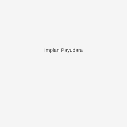
Implan Payudara