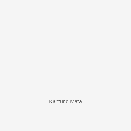
Kantung Mata