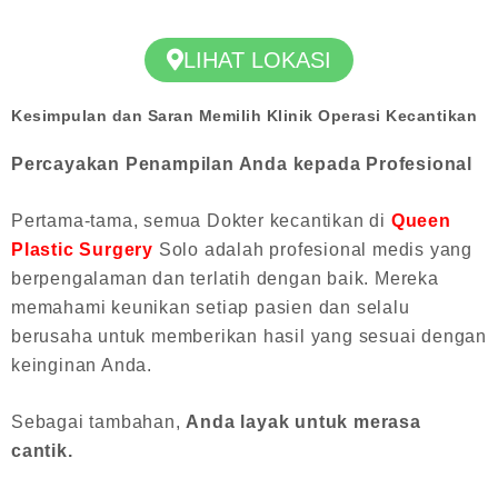
LIHAT LOKASI
Kesimpulan dan Saran Memilih Klinik Operasi Kecantikan
Percayakan Penampilan Anda kepada Profesional
Pertama-tama, semua Dokter kecantikan di
Queen
Plastic Surgery
Solo adalah profesional medis yang
berpengalaman dan terlatih dengan baik. Mereka
memahami keunikan setiap pasien dan selalu
berusaha untuk memberikan hasil yang sesuai dengan
keinginan Anda.
Sebagai tambahan,
Anda layak untuk merasa
cantik.