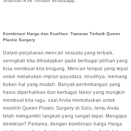
Silahlan Klik Tombol Whatsapp.
Kombinasi Harga dan Kualitas: Tawaran Terbaik Queen
Plastic Surgery
Dalam perjalanan mencari sesuatu yang terbaik,
seringkali kita dihadapkan pada berbagai pilihan yang
bisa membuat kita bingung. Mencari tempat yang tepat
untuk melakukan implan payudara, misalnya, memang
bukan hal yang mudah. Banyak pertimbangan yang
harus diperhatikan dan berbagai faktor yang mungkin
membuat kita ragu. saat Anda memutuskan untuk
memilih Queen Plastic Surgery di Solo, tentu Anda
telah mengambil langkah yang sangat tepat. Mengapa
demikian? Pertama, dengan kombinasi harga Harga