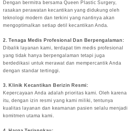
Dengan bermitra bersama Queen Plastic Surgery,
rasakan perawatan kecantikan yang didukung oleh
teknologi modern dan terkini yang nantinya akan
mengoptimalkan setiap detil kecantikan Anda.
2. Tenaga Medis Profesional Dan Berpengalaman:
Dibalik layanan kami, terdapat tim medis profesional
yang tidak hanya berpengalaman tetapi juga
berdedikasi untuk merawat dan mempercantik Anda
dengan standar tertinggi.
3. Klinik Kecantikan Berizin Resmi:
Kepercayaan Anda adalah prioritas kami. Oleh karena
itu, dengan izin resmi yang kami miliki, tentunya
kualitas layanan dan keamanan pasien selalu menjadi
komitmen utama kami.
4. Harga Terjangkau: