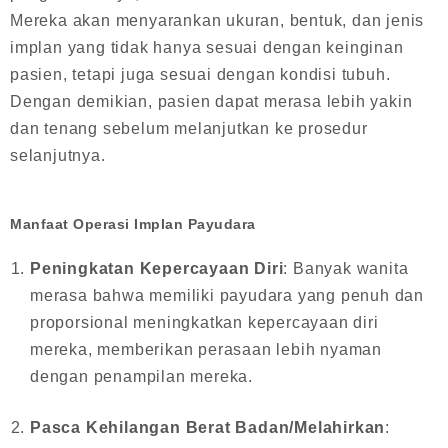
Mereka akan menyarankan ukuran, bentuk, dan jenis
implan yang tidak hanya sesuai dengan keinginan
pasien, tetapi juga sesuai dengan kondisi tubuh.
Dengan demikian, pasien dapat merasa lebih yakin
dan tenang sebelum melanjutkan ke prosedur
selanjutnya.
Manfaat Operasi Implan Payudara
Peningkatan Kepercayaan Diri
: Banyak wanita
merasa bahwa memiliki payudara yang penuh dan
proporsional meningkatkan kepercayaan diri
mereka, memberikan perasaan lebih nyaman
dengan penampilan mereka.
Pasca Kehilangan Berat Badan/Melahirkan
: