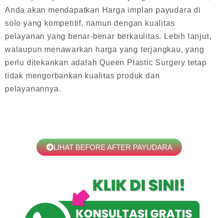
Anda akan mendapatkan Harga implan payudara di
solo yang kompetitif, namun dengan kualitas
pelayanan yang benar-benar berkaulitas. Lebih lanjut,
walaupun menawarkan harga yang terjangkau, yang
perlu ditekankan adalah Queen Plastic Surgery tetap
tidak mengorbankan kualitas produk dan
pelayanannya.
LIHAT BEFORE AFTER PAYUDARA