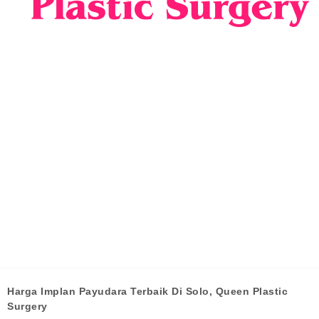
Harga Implan Payudara Terbaik Di Solo, Queen Plastic
Surgery