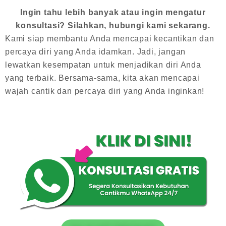
Ingin tahu lebih banyak atau ingin mengatur
konsultasi? Silahkan, hubungi kami sekarang.
Kami siap membantu Anda mencapai kecantikan dan
percaya diri yang Anda idamkan. Jadi, jangan
lewatkan kesempatan untuk menjadikan diri Anda
yang terbaik. Bersama-sama, kita akan mencapai
wajah cantik dan percaya diri yang Anda inginkan!