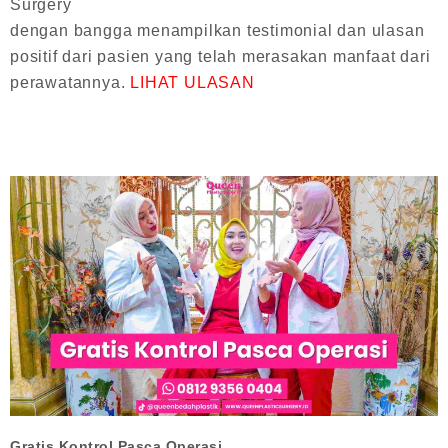
Surgery
dengan bangga menampilkan testimonial dan ulasan
positif dari pasien yang telah merasakan manfaat dari
perawatannya.
LIHAT ULASAN
Gratis Kontrol Pasca Operasi