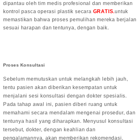
dipantau oleh tim medis profesional dan memberikan
kontrol pasca operasi plastik secara
GRATIS.
untuk
memastikan bahwa proses pemulihan mereka berjalan
sesuai harapan dan tentunya, dengan baik.
Proses Konsultasi
Sebelum memutuskan untuk melangkah lebih jauh,
tentu pasien akan diberikan kesempatan untuk
menjalani sesi konsultasi dengan dokter spesialis.
Pada tahap awal ini, pasien diberi ruang untuk
memahami secara mendalam mengenai prosedur, dan
tentunya hasil yang diharapkan. Menyusul konsultasi
tersebut, dokter, dengan keahlian dan
pengalamannya, akan memberikan rekomendasi.