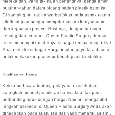
mereka dan, yang tak kalah pentingnya, pengalaman
puluhan-tahun dalam bidang bedah plastik estetika.
Di samping itu, tak hanya berfokus pada aspek teknis,
klinik ini juga sangat memprioritaskan kenyamanan
dan kepuasan pasien. Hasilnya, dengan berbagai
keunggulan tersebut, Queen Plastic Surgery dengan
jelas menempatkan dirinya sebagai tempat yang ideal
Saat memilih sebagai Harga implan payudara di solo
untuk melakukan prosedur bedah plastik estetika.
Kualitas vs. Harga
Ketika berbicara tentang pelayanan kesehatan,
seringkali muncul pemikiran bahwa kualitas pasti
berbanding lurus dengan harga. Namun, mengambil
langkah berbeda, di Queen Plastic Surgery Anda akan
dihadapkan pada suatu realitas yang menarik. Di sini,