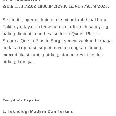
2/B.6.1/31.72.02.1006.04.129.K.1/3/-1.779.3/e/2020.
Selain itu, operasi hidung di sini bukanlah hal baru.
Faktanya, layanan tersebut menjadi salah satu yang
paling diminati atau best seller di Queen Plastic
Surgery. Queen Plastic Surgery menawarkan berbagai
tindakan operasi, seperti memancungkan hidung,
memodifikasi cuping hidung, dan merevisi bentuk
hidung lainnya.
Yang Anda Dapatkan
1. Teknologi Modern Dan Terkini: