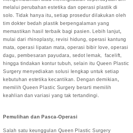
melalui perubahan estetika dan operasi plastik di
solo. Tidak hanya itu
,
setiap prosedur dilakukan oleh
tim dokter bedah plastik berpengalaman yang
memastikan hasil terbaik bagi pasien. Lebih lanjut
,
mulai dari rhinoplasty, revisi hidung, operasi kantung
mata, operasi lipatan mata, operasi bibir love, operasi
dagu, pembesaran payudara, sedot lemak, facelift,
hingga tindakan kontur tubuh, selain itu Queen Plastic
Surgery menyediakan solusi lengkap untuk setiap
kebutuhan estetika kecantikan. Dengan demikian
,
memilih Queen Plastic Surgery berarti memilih
keahlian dan variasi yang tak tertandingi.
Pemulihan dan Pasca-Operasi
Salah satu keunggulan Queen Plastic Surgery