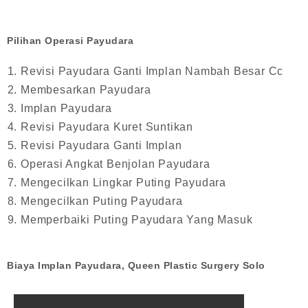
Pilihan Operasi Payudara
Revisi Payudara Ganti Implan Nambah Besar Cc
Membesarkan Payudara
Implan Payudara
Revisi Payudara Kuret Suntikan
Revisi Payudara Ganti Implan
Operasi Angkat Benjolan Payudara
Mengecilkan Lingkar Puting Payudara
Mengecilkan Puting Payudara
Memperbaiki Puting Payudara Yang Masuk
Biaya Implan Payudara, Queen Plastic Surgery Solo