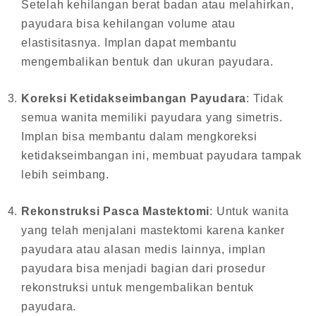
Setelah kehilangan berat badan atau melahirkan,
payudara bisa kehilangan volume atau
elastisitasnya. Implan dapat membantu
mengembalikan bentuk dan ukuran payudara.
Koreksi Ketidakseimbangan Payudara
: Tidak
semua wanita memiliki payudara yang simetris.
Implan bisa membantu dalam mengkoreksi
ketidakseimbangan ini, membuat payudara tampak
lebih seimbang.
Rekonstruksi Pasca Mastektomi
: Untuk wanita
yang telah menjalani mastektomi karena kanker
payudara atau alasan medis lainnya, implan
payudara bisa menjadi bagian dari prosedur
rekonstruksi untuk mengembalikan bentuk
payudara.