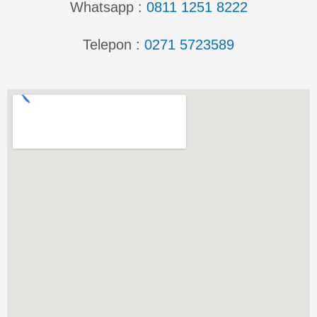
Whatsapp :
0811 1251 8222
Telepon :
0271 5723589