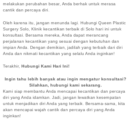
melakukan perubahan besar, Anda berhak untuk merasa
cantik dan percaya diri.
Oleh karena itu, jangan menunda lagi. Hubungi Queen Plastic
Surgery Solo, Klinik kecantikan terbaik di Solo hari ini untuk
konsultasi. Bersama mereka, Anda dapat merancang
perjalanan kecantikan yang sesuai dengan kebutuhan dan
impian Anda. Dengan demikian, jadilah yang terbaik dari diri
Anda dan nikmati kecantikan yang selalu Anda inginkan!
Terakhir,
Hubungi Kami Hari Ini!
Ingin tahu lebih banyak atau ingin mengatur konsultasi?
Silahkan, hubungi kami sekarang.
Kami siap membantu Anda mencapai kecantikan dan percaya
diri yang Anda idamkan. Jadi, jangan lewatkan kesempatan
untuk menjadikan diri Anda yang terbaik. Bersama-sama, kita
akan mencapai wajah cantik dan percaya diri yang Anda
inginkan!