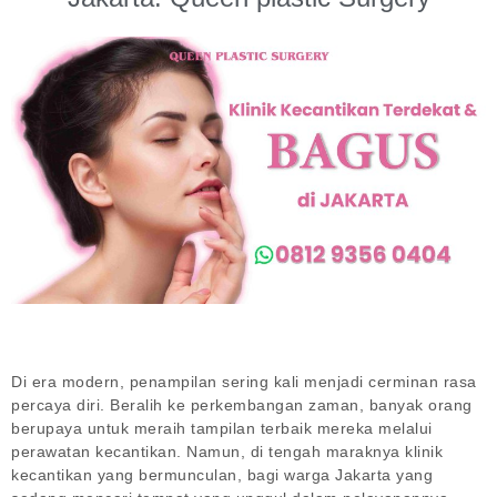
Di era modern, penampilan sering kali menjadi cerminan rasa
percaya diri. Beralih ke perkembangan zaman, banyak orang
berupaya untuk meraih tampilan terbaik mereka melalui
perawatan kecantikan. Namun, di tengah maraknya klinik
kecantikan yang bermunculan, bagi warga Jakarta yang