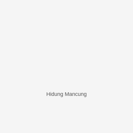
Hidung Mancung