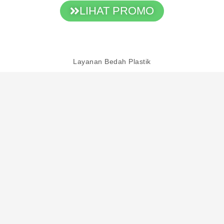
LIHAT PROMO
Layanan Bedah Plastik