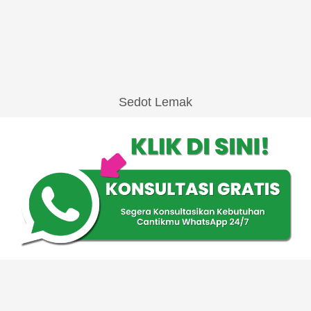
Sedot Lemak