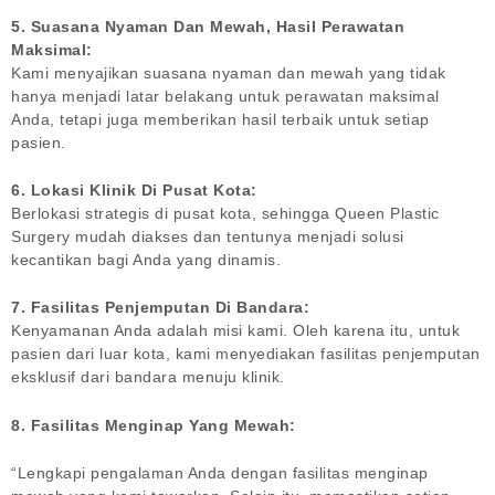
5. Suasana Nyaman Dan Mewah, Hasil Perawatan
Maksimal:
Kami menyajikan suasana nyaman dan mewah yang tidak
hanya menjadi latar belakang untuk perawatan maksimal
Anda, tetapi juga memberikan hasil terbaik untuk setiap
pasien.
6. Lokasi Klinik Di Pusat Kota:
Berlokasi strategis di pusat kota, sehingga Queen Plastic
Surgery mudah diakses dan tentunya menjadi solusi
kecantikan bagi Anda yang dinamis.
7. Fasilitas Penjemputan Di Bandara:
Kenyamanan Anda adalah misi kami. Oleh karena itu, untuk
pasien dari luar kota, kami menyediakan fasilitas penjemputan
eksklusif dari bandara menuju klinik.
8. Fasilitas Menginap Yang Mewah:
“Lengkapi pengalaman Anda dengan fasilitas menginap