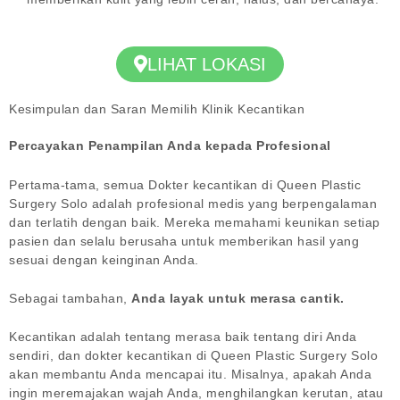
LIHAT LOKASI
Kesimpulan dan Saran Memilih Klinik Kecantikan
Percayakan Penampilan Anda kepada Profesional
Pertama-tama, semua Dokter kecantikan di Queen Plastic
Surgery Solo adalah profesional medis yang berpengalaman
dan terlatih dengan baik. Mereka memahami keunikan setiap
pasien dan selalu berusaha untuk memberikan hasil yang
sesuai dengan keinginan Anda.
Sebagai tambahan,
Anda layak untuk merasa cantik.
Kecantikan adalah tentang merasa baik tentang diri Anda
sendiri, dan dokter kecantikan di Queen Plastic Surgery Solo
akan membantu Anda mencapai itu. Misalnya, apakah Anda
ingin meremajakan wajah Anda, menghilangkan kerutan, atau