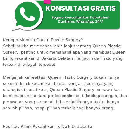
Kenapa Memilih Queen Plastic Surgery?
Sebelum kita membahas lebih lanjut tentang Queen Plastic
Surgery, penting untuk memahami apa yang membuat Queen
klinik kecantikan di Jakarta Selatan menjadi salah satu yang
terbaik di wilayah tersebut.
Menginjak ke realitas, Queen Plastic Surgery bukan hanya
sekedar klinik kecantikan biasa. Dengan posisinya yang
strategis di pusat kota, Queen Plastic Surgery menawarkan
kombinasi unik antara profesionalisme, teknologi canggih, dan
perawatan yang personal. Ini menjadikannya bukan hanya
sebuah pilihan, tetapi pilihan terbaik bagi banyak orang.
Fasilitas Klinik Kecantikan Terbaik Di Jakarta