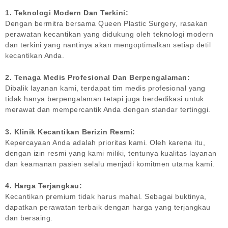
1. Teknologi Modern Dan Terkini:
Dengan bermitra bersama Queen Plastic Surgery, rasakan
perawatan kecantikan yang didukung oleh teknologi modern
dan terkini yang nantinya akan mengoptimalkan setiap detil
kecantikan Anda.
2. Tenaga Medis Profesional Dan Berpengalaman:
Dibalik layanan kami, terdapat tim medis profesional yang
tidak hanya berpengalaman tetapi juga berdedikasi untuk
merawat dan mempercantik Anda dengan standar tertinggi.
3. Klinik Kecantikan Berizin Resmi:
Kepercayaan Anda adalah prioritas kami. Oleh karena itu,
dengan izin resmi yang kami miliki, tentunya kualitas layanan
dan keamanan pasien selalu menjadi komitmen utama kami.
4. Harga Terjangkau:
Kecantikan premium tidak harus mahal. Sebagai buktinya,
dapatkan perawatan terbaik dengan harga yang terjangkau
dan bersaing.