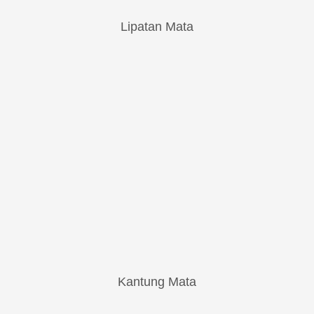
Lipatan Mata
Kantung Mata