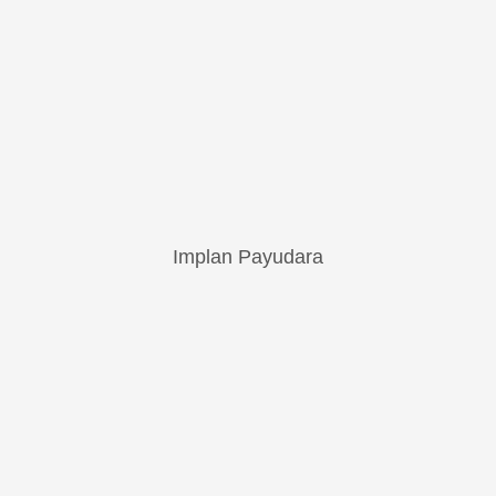
Implan Payudara