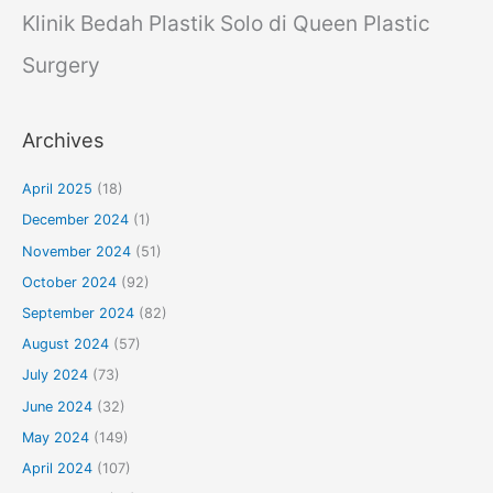
Klinik Bedah Plastik Solo di Queen Plastic
Surgery
Archives
April 2025
(18)
December 2024
(1)
November 2024
(51)
October 2024
(92)
September 2024
(82)
August 2024
(57)
July 2024
(73)
June 2024
(32)
May 2024
(149)
April 2024
(107)