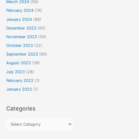
March 2024
(56)
February 2024
(74)
January 2024
(88)
December 2023
(60)
November 2023
(59)
October 2023
(22)
September 2023
(66)
August 2023
(38)
July 2023
(28)
February 2022
(1)
January 2022
(1)
Categories