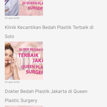
25 April 2025
Klinik Kecantikan Bedah Plastik Terbaik di
Solo
25 April 2025
Dokter Bedah Plastik Jakarta di Queen
Plastic Surgery