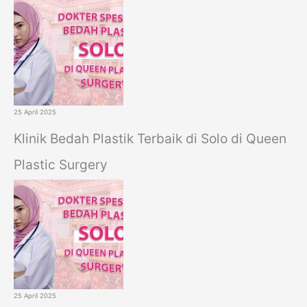
25 April 2025
Klinik Bedah Plastik Terbaik di Solo di Queen
Plastic Surgery
25 April 2025