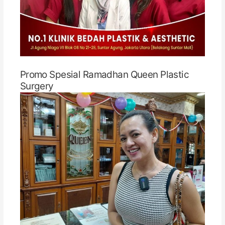
Promo Spesial Ramadhan Queen Plastic
Surgery