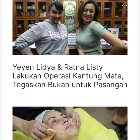
Yeyen Lidya & Ratna Listy
Lakukan Operasi Kantung Mata,
Tegaskan Bukan untuk Pasangan