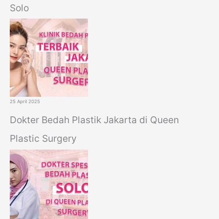
Solo
25 April 2025
Dokter Bedah Plastik Jakarta di Queen
Plastic Surgery