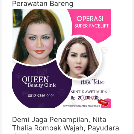
Perawatan Bareng
Demi Jaga Penampilan, Nita
Thalia Rombak Wajah, Payudara