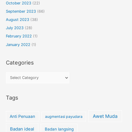
October 2023
(22)
September 2023
(66)
August 2023
(38)
July 2023
(28)
February 2022
(1)
January 2022
(1)
Categories
Tags
Awet Muda
Anti Penuaan
augmentasi payudara
Badan ideal
Badan langsing