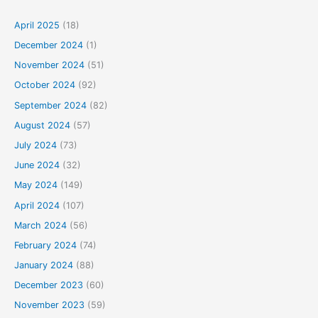
April 2025
(18)
December 2024
(1)
November 2024
(51)
October 2024
(92)
September 2024
(82)
August 2024
(57)
July 2024
(73)
June 2024
(32)
May 2024
(149)
April 2024
(107)
March 2024
(56)
February 2024
(74)
January 2024
(88)
December 2023
(60)
November 2023
(59)