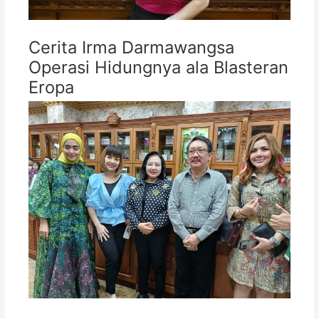
Cerita Irma Darmawangsa
Operasi Hidungnya ala Blasteran
Eropa