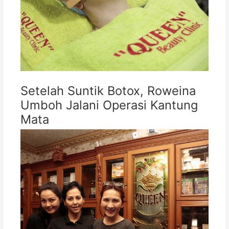
Setelah Suntik Botox, Roweina
Umboh Jalani Operasi Kantung
Mata