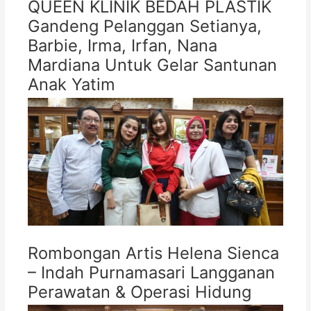
QUEEN KLINIK BEDAH PLASTIK
Gandeng Pelanggan Setianya,
Barbie, Irma, Irfan, Nana
Mardiana Untuk Gelar Santunan
Anak Yatim
Rombongan Artis Helena Sienca
– Indah Purnamasari Langganan
Perawatan & Operasi Hidung