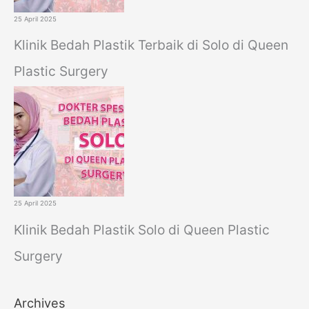
25 April 2025
Klinik Bedah Plastik Terbaik di Solo di Queen
Plastic Surgery
25 April 2025
Klinik Bedah Plastik Solo di Queen Plastic
Surgery
Archives