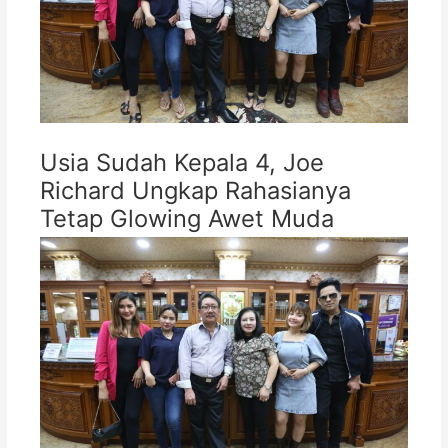
Usia Sudah Kepala 4, Joe
Richard Ungkap Rahasianya
Tetap Glowing Awet Muda