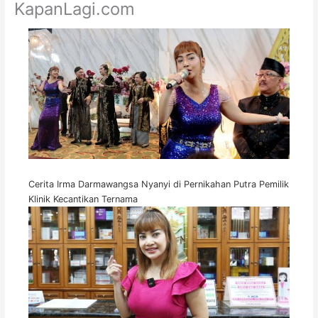
KapanLagi.com
Cerita Irma Darmawangsa Nyanyi di Pernikahan Putra Pemilik
Klinik Kecantikan Ternama