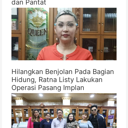
dan Pantat
Hilangkan Benjolan Pada Bagian
Hidung, Ratna Listy Lakukan
Operasi Pasang Implan