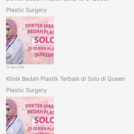
Plastic Surgery
25 April 2025
Klinik Bedah Plastik Terbaik di Solo di Queen
Plastic Surgery