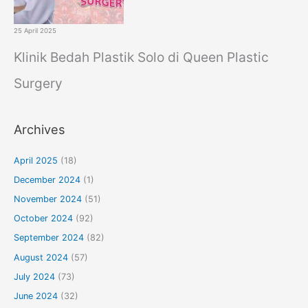
25 April 2025
Klinik Bedah Plastik Solo di Queen Plastic
Surgery
Archives
April 2025
(18)
December 2024
(1)
November 2024
(51)
October 2024
(92)
September 2024
(82)
August 2024
(57)
July 2024
(73)
June 2024
(32)