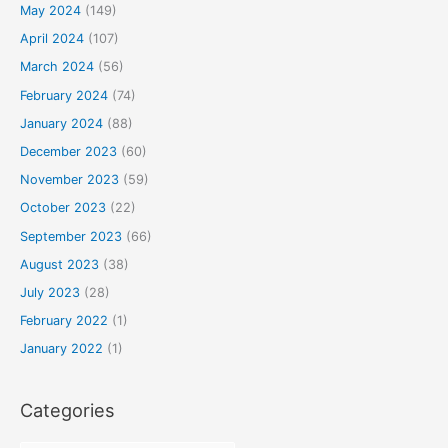
May 2024
(149)
April 2024
(107)
March 2024
(56)
February 2024
(74)
January 2024
(88)
December 2023
(60)
November 2023
(59)
October 2023
(22)
September 2023
(66)
August 2023
(38)
July 2023
(28)
February 2022
(1)
January 2022
(1)
Categories