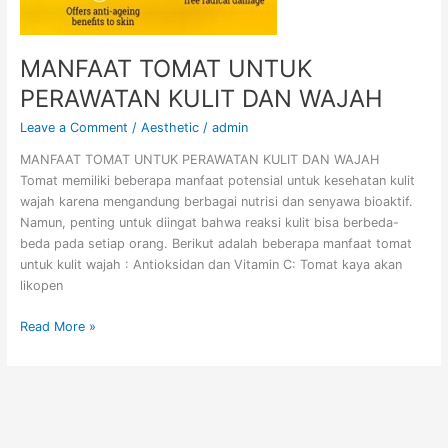
MANFAAT TOMAT UNTUK
PERAWATAN KULIT DAN WAJAH
Leave a Comment
/
Aesthetic
/
admin
MANFAAT TOMAT UNTUK PERAWATAN KULIT DAN WAJAH
Tomat memiliki beberapa manfaat potensial untuk kesehatan kulit
wajah karena mengandung berbagai nutrisi dan senyawa bioaktif.
Namun, penting untuk diingat bahwa reaksi kulit bisa berbeda-
beda pada setiap orang. Berikut adalah beberapa manfaat tomat
untuk kulit wajah : Antioksidan dan Vitamin C: Tomat kaya akan
likopen
Read More »