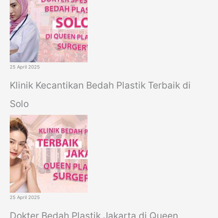
25 April 2025
Klinik Kecantikan Bedah Plastik Terbaik di
Solo
25 April 2025
Dokter Bedah Plastik Jakarta di Queen