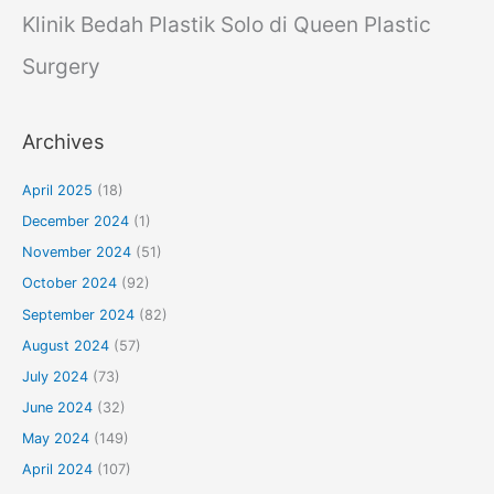
Klinik Bedah Plastik Solo di Queen Plastic
Surgery
Archives
April 2025
(18)
December 2024
(1)
November 2024
(51)
October 2024
(92)
September 2024
(82)
August 2024
(57)
July 2024
(73)
June 2024
(32)
May 2024
(149)
April 2024
(107)