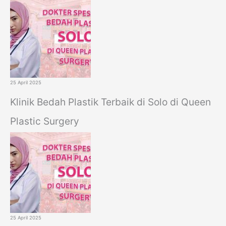
25 April 2025
Klinik Bedah Plastik Terbaik di Solo di Queen
Plastic Surgery
25 April 2025