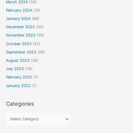
March 2024
(56)
February 2024
(74)
January 2024
(88)
December 2023
(60)
November 2023
(59)
October 2023
(22)
September 2023
(66)
August 2023
(38)
July 2023
(28)
February 2022
(1)
January 2022
(1)
Categories