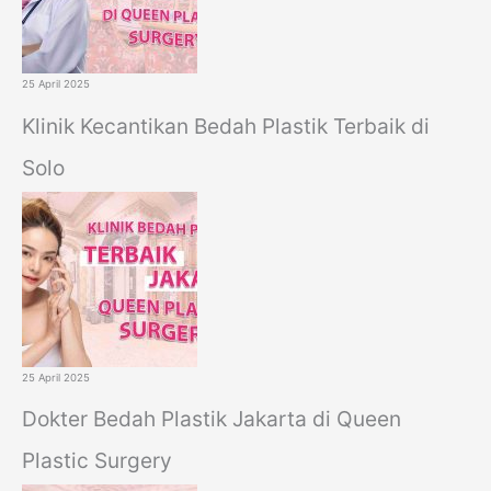
25 April 2025
Klinik Kecantikan Bedah Plastik Terbaik di
Solo
25 April 2025
Dokter Bedah Plastik Jakarta di Queen
Plastic Surgery