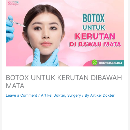
BOTOX UNTUK KERUTAN DIBAWAH
MATA
Leave a Comment
/
Artikel Dokter
,
Surgery
/ By
Artikel Dokter