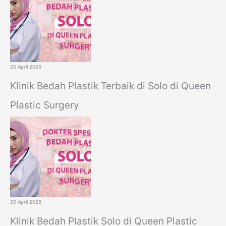
25 April 2025
Klinik Bedah Plastik Terbaik di Solo di Queen
Plastic Surgery
25 April 2025
Klinik Bedah Plastik Solo di Queen Plastic