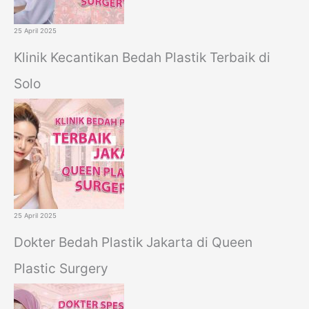
25 April 2025
Klinik Kecantikan Bedah Plastik Terbaik di
Solo
25 April 2025
Dokter Bedah Plastik Jakarta di Queen
Plastic Surgery