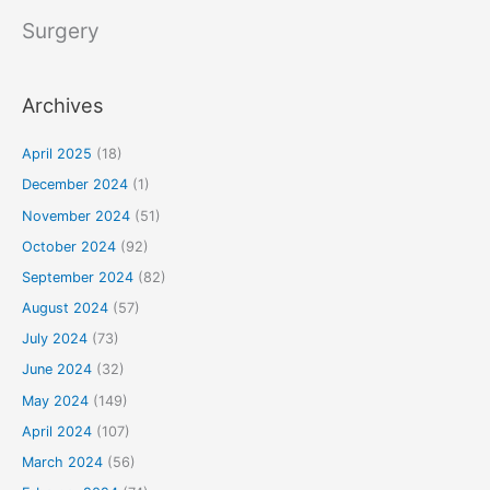
Surgery
Archives
April 2025
(18)
December 2024
(1)
November 2024
(51)
October 2024
(92)
September 2024
(82)
August 2024
(57)
July 2024
(73)
June 2024
(32)
May 2024
(149)
April 2024
(107)
March 2024
(56)