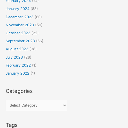
February 2024
(74)
January 2024
(88)
December 2023
(60)
November 2023
(59)
October 2023
(22)
September 2023
(66)
August 2023
(38)
July 2023
(28)
February 2022
(1)
January 2022
(1)
Categories
Tags