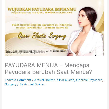
PAYUDARA MENUA – Mengapa
Payudara Berubah Saat Menua?
Leave a Comment
/
Artikel Dokter
,
Klinik Queen
,
Operasi Payudara
,
Surgery
/ By
Artikel Dokter