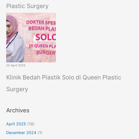
Plastic Surgery
25 April 2025
Klinik Bedah Plastik Solo di Queen Plastic
Surgery
Archives
April 2025
(18)
December 2024
(1)