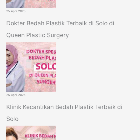
25 April 2025
Dokter Bedah Plastik Terbaik di Solo di
Queen Plastic Surgery
25 April 2025
Klinik Kecantikan Bedah Plastik Terbaik di
Solo