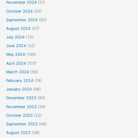
November 2024
(51)
October 2024
(92)
September 2024
(82)
August 2024
(57)
July 2024
(73)
June 2024
(32)
May 2024
(149)
April 2024
(107)
March 2024
(56)
February 2024
(74)
January 2024
(88)
December 2023
(60)
November 2023
(59)
October 2023
(22)
September 2023
(66)
August 2023
(38)