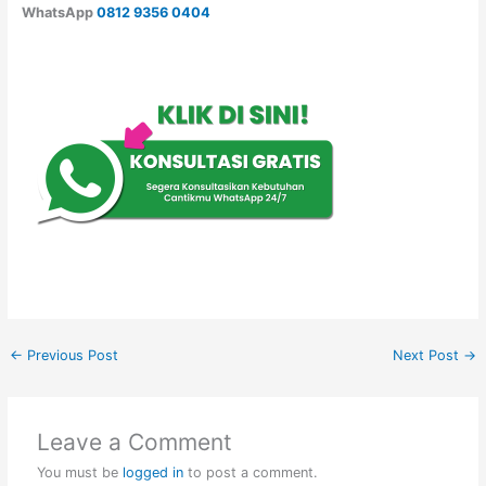
WhatsApp
0812 9356 0404
←
Previous Post
Next Post
→
Leave a Comment
You must be
logged in
to post a comment.