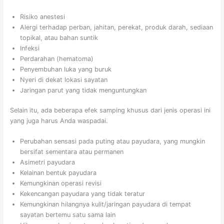
Risiko anestesi
Alergi terhadap perban, jahitan, perekat, produk darah, sediaan
topikal, atau bahan suntik
Infeksi
Perdarahan (hematoma)
Penyembuhan luka yang buruk
Nyeri di dekat lokasi sayatan
Jaringan parut yang tidak menguntungkan
Selain itu, ada beberapa efek samping khusus dari jenis operasi ini
yang juga harus Anda waspadai.
Perubahan sensasi pada puting atau payudara, yang mungkin
bersifat sementara atau permanen
Asimetri payudara
Kelainan bentuk payudara
Kemungkinan operasi revisi
Kekencangan payudara yang tidak teratur
Kemungkinan hilangnya kulit/jaringan payudara di tempat
sayatan bertemu satu sama lain