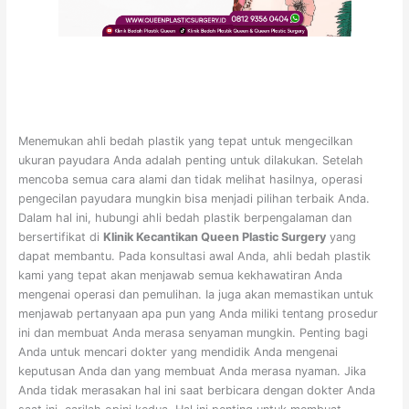
Menemukan ahli bedah plastik yang tepat untuk mengecilkan
ukuran payudara Anda adalah penting untuk dilakukan. Setelah
mencoba semua cara alami dan tidak melihat hasilnya, operasi
pengecilan payudara mungkin bisa menjadi pilihan terbaik Anda.
Dalam hal ini, hubungi ahli bedah plastik berpengalaman dan
bersertifikat di
Klinik Kecantikan Queen Plastic Surgery
yang
dapat membantu. Pada konsultasi awal Anda, ahli bedah plastik
kami yang tepat akan menjawab semua kekhawatiran Anda
mengenai operasi dan pemulihan. Ia juga akan memastikan untuk
menjawab pertanyaan apa pun yang Anda miliki tentang prosedur
ini dan membuat Anda merasa senyaman mungkin. Penting bagi
Anda untuk mencari dokter yang mendidik Anda mengenai
keputusan Anda dan yang membuat Anda merasa nyaman. Jika
Anda tidak merasakan hal ini saat berbicara dengan dokter Anda