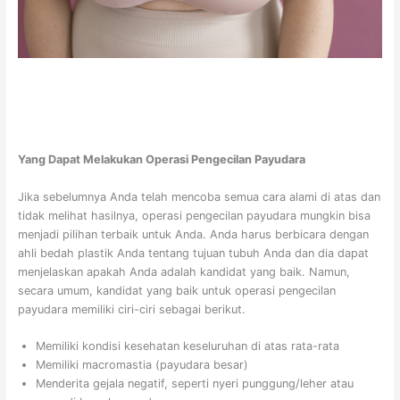
Yang Dapat Melakukan Operasi Pengecilan Payudara
Jika sebelumnya Anda telah mencoba semua cara alami di atas dan
tidak melihat hasilnya, operasi pengecilan payudara mungkin bisa
menjadi pilihan terbaik untuk Anda. Anda harus berbicara dengan
ahli bedah plastik Anda tentang tujuan tubuh Anda dan dia dapat
menjelaskan apakah Anda adalah kandidat yang baik. Namun,
secara umum, kandidat yang baik untuk operasi pengecilan
payudara memiliki ciri-ciri sebagai berikut.
Memiliki kondisi kesehatan keseluruhan di atas rata-rata
Memiliki macromastia (payudara besar)
Menderita gejala negatif, seperti nyeri punggung/leher atau