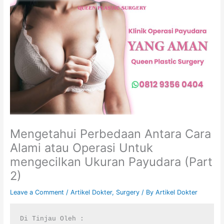
Mengetahui Perbedaan Antara Cara
Alami atau Operasi Untuk
mengecilkan Ukuran Payudara (Part
2)
Leave a Comment
/
Artikel Dokter
,
Surgery
/ By
Artikel Dokter
Di Tinjau Oleh :
