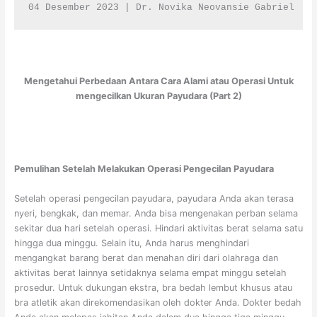
04 Desember 2023 | Dr. Novika Neovansie Gabriel
Mengetahui Perbedaan Antara Cara Alami atau Operasi Untuk
mengecilkan Ukuran Payudara (Part 2)
Pemulihan Setelah Melakukan Operasi Pengecilan Payudara
Setelah operasi pengecilan payudara, payudara Anda akan terasa
nyeri, bengkak, dan memar. Anda bisa mengenakan perban selama
sekitar dua hari setelah operasi. Hindari aktivitas berat selama satu
hingga dua minggu. Selain itu, Anda harus menghindari
mengangkat barang berat dan menahan diri dari olahraga dan
aktivitas berat lainnya setidaknya selama empat minggu setelah
prosedur. Untuk dukungan ekstra, bra bedah lembut khusus atau
bra atletik akan direkomendasikan oleh dokter Anda. Dokter bedah