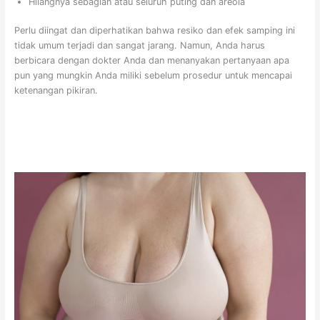
Hilangnya sebagian atau seluruh puting dan areola
Perlu diingat dan diperhatikan bahwa resiko dan efek samping ini
tidak umum terjadi dan sangat jarang. Namun, Anda harus
berbicara dengan dokter Anda dan menanyakan pertanyaan apa
pun yang mungkin Anda miliki sebelum prosedur untuk mencapai
ketenangan pikiran.