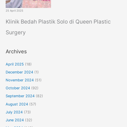
25 April 2025
Klinik Bedah Plastik Solo di Queen Plastic
Surgery
Archives
April 2025
(18)
December 2024
(1)
November 2024
(51)
October 2024
(92)
September 2024
(82)
August 2024
(57)
July 2024
(73)
June 2024
(32)