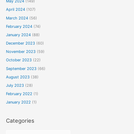
May 2024
(149)
April 2024
(107)
March 2024
(56)
February 2024
(74)
January 2024
(88)
December 2023
(60)
November 2023
(59)
October 2023
(22)
September 2023
(66)
August 2023
(38)
July 2023
(28)
February 2022
(1)
January 2022
(1)
Categories