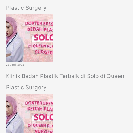
Plastic Surgery
25 April 2025
Klinik Bedah Plastik Terbaik di Solo di Queen
Plastic Surgery