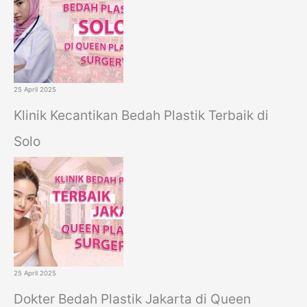
25 April 2025
Klinik Kecantikan Bedah Plastik Terbaik di
Solo
25 April 2025
Dokter Bedah Plastik Jakarta di Queen