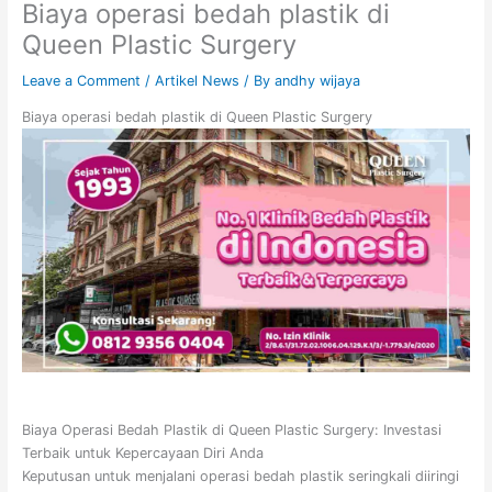
Biaya operasi bedah plastik di
Queen Plastic Surgery
Leave a Comment
/
Artikel News
/ By
andhy wijaya
Biaya operasi bedah plastik di Queen Plastic Surgery
Biaya Operasi Bedah Plastik di Queen Plastic Surgery: Investasi
Terbaik untuk Kepercayaan Diri Anda
Keputusan untuk menjalani operasi bedah plastik seringkali diiringi