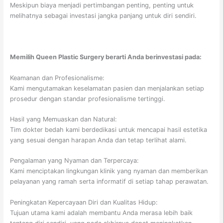
Meskipun biaya menjadi pertimbangan penting, penting untuk
melihatnya sebagai investasi jangka panjang untuk diri sendiri.
Memilih Queen Plastic Surgery berarti Anda berinvestasi pada:
Keamanan dan Profesionalisme:
Kami mengutamakan keselamatan pasien dan menjalankan setiap
prosedur dengan standar profesionalisme tertinggi.
Hasil yang Memuaskan dan Natural:
Tim dokter bedah kami berdedikasi untuk mencapai hasil estetika
yang sesuai dengan harapan Anda dan tetap terlihat alami.
Pengalaman yang Nyaman dan Terpercaya:
Kami menciptakan lingkungan klinik yang nyaman dan memberikan
pelayanan yang ramah serta informatif di setiap tahap perawatan.
Peningkatan Kepercayaan Diri dan Kualitas Hidup:
Tujuan utama kami adalah membantu Anda merasa lebih baik