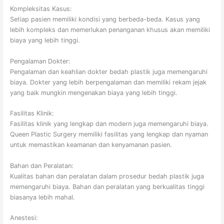
Kompleksitas Kasus:
Setiap pasien memiliki kondisi yang berbeda-beda. Kasus yang
lebih kompleks dan memerlukan penanganan khusus akan memiliki
biaya yang lebih tinggi.
Pengalaman Dokter:
Pengalaman dan keahlian dokter bedah plastik juga memengaruhi
biaya. Dokter yang lebih berpengalaman dan memiliki rekam jejak
yang baik mungkin mengenakan biaya yang lebih tinggi.
Fasilitas Klinik:
Fasilitas klinik yang lengkap dan modern juga memengaruhi biaya.
Queen Plastic Surgery memiliki fasilitas yang lengkap dan nyaman
untuk memastikan keamanan dan kenyamanan pasien.
Bahan dan Peralatan:
Kualitas bahan dan peralatan dalam prosedur bedah plastik juga
memengaruhi biaya. Bahan dan peralatan yang berkualitas tinggi
biasanya lebih mahal.
Anestesi: