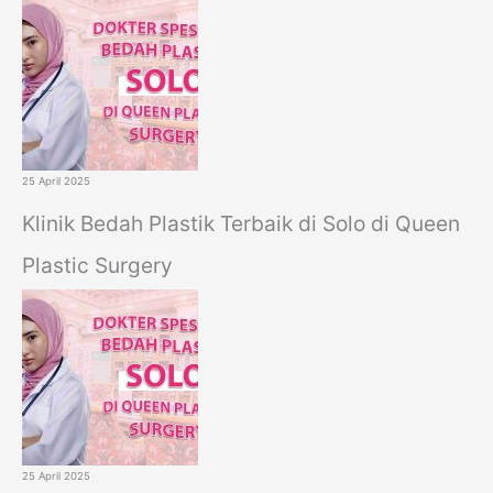
25 April 2025
Klinik Bedah Plastik Terbaik di Solo di Queen
Plastic Surgery
25 April 2025