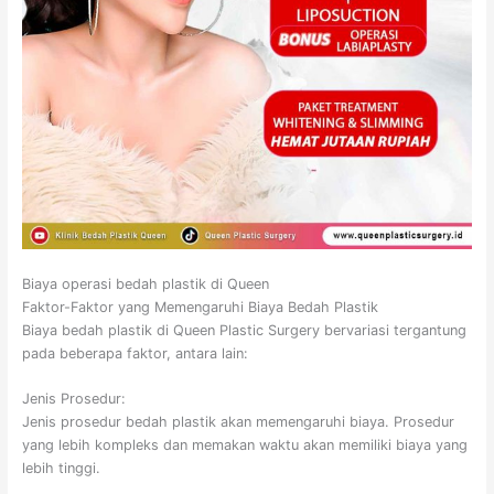
Biaya operasi bedah plastik di Queen
Faktor-Faktor yang Memengaruhi Biaya Bedah Plastik
Biaya bedah plastik di Queen Plastic Surgery bervariasi tergantung
pada beberapa faktor, antara lain:
Jenis Prosedur:
Jenis prosedur bedah plastik akan memengaruhi biaya. Prosedur
yang lebih kompleks dan memakan waktu akan memiliki biaya yang
lebih tinggi.