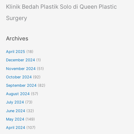
Klinik Bedah Plastik Solo di Queen Plastic
Surgery
Archives
April 2025
(18)
December 2024
(1)
November 2024
(51)
October 2024
(92)
September 2024
(82)
August 2024
(57)
July 2024
(73)
June 2024
(32)
May 2024
(149)
April 2024
(107)