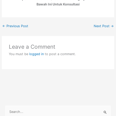
Bawah Ini Untuk Konsultasi
←
Previous Post
Next Post
→
Leave a Comment
You must be
logged in
to post a comment.
S