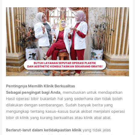
Pentingnya Memilih Klinik Berkualitas
Sebagai pengingat bagi Anda,
memutuskan untuk mendapatkan
Hasil operasi bibir bukanlah hal yang sederhana dan tidak boleh
dilakukan dengan sembarangan. Sudah banyak berita yang
mengungkap tentang kasus-kasus buruk akibat menjalani operasi
bibir di klinik yang kurang berkualitas atau klinik abal abal.
Berlarut-larut dalam ketidakpastian klinik
yang tidak jelas