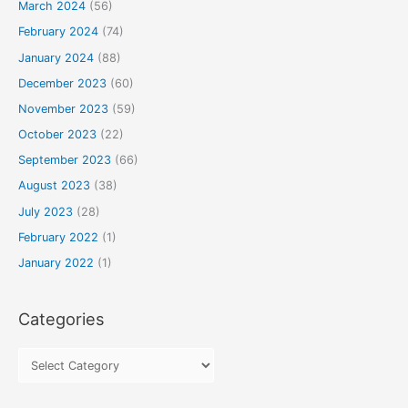
March 2024
(56)
February 2024
(74)
January 2024
(88)
December 2023
(60)
November 2023
(59)
October 2023
(22)
September 2023
(66)
August 2023
(38)
July 2023
(28)
February 2022
(1)
January 2022
(1)
Categories