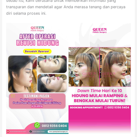
sebab itu, kami berusaha untuk memberikan informasi yang
transparan dan mendetail agar Anda merasa tenang dan percaya
diri selama proses ini.