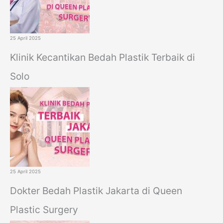
25 April 2025
Klinik Kecantikan Bedah Plastik Terbaik di
Solo
25 April 2025
Dokter Bedah Plastik Jakarta di Queen
Plastic Surgery