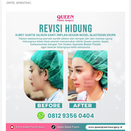
Jenis anestesi.