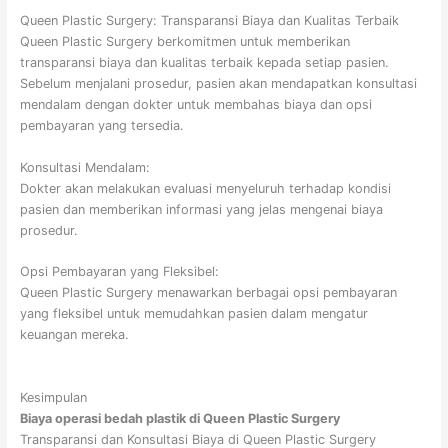
Queen Plastic Surgery: Transparansi Biaya dan Kualitas Terbaik
Queen Plastic Surgery berkomitmen untuk memberikan
transparansi biaya dan kualitas terbaik kepada setiap pasien.
Sebelum menjalani prosedur, pasien akan mendapatkan konsultasi
mendalam dengan dokter untuk membahas biaya dan opsi
pembayaran yang tersedia.
Konsultasi Mendalam:
Dokter akan melakukan evaluasi menyeluruh terhadap kondisi
pasien dan memberikan informasi yang jelas mengenai biaya
prosedur.
Opsi Pembayaran yang Fleksibel:
Queen Plastic Surgery menawarkan berbagai opsi pembayaran
yang fleksibel untuk memudahkan pasien dalam mengatur
keuangan mereka.
Kesimpulan
Biaya operasi bedah plastik di Queen Plastic Surgery
Transparansi dan Konsultasi Biaya di Queen Plastic Surgery