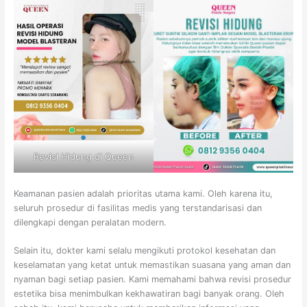
Revisi Hidung di Queen
Keamanan pasien adalah prioritas utama kami. Oleh karena itu,
seluruh prosedur di fasilitas medis yang terstandarisasi dan
dilengkapi dengan peralatan modern.
Selain itu, dokter kami selalu mengikuti protokol kesehatan dan
keselamatan yang ketat untuk memastikan suasana yang aman dan
nyaman bagi setiap pasien. Kami memahami bahwa revisi prosedur
estetika bisa menimbulkan kekhawatiran bagi banyak orang. Oleh