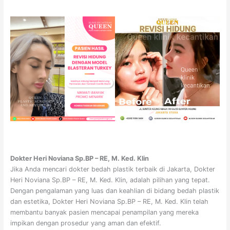
Dokter Heri Noviana Sp.BP – RE, M. Ked. Klin
Jika Anda mencari dokter bedah plastik terbaik di Jakarta, Dokter
Heri Noviana Sp.BP – RE, M. Ked. Klin, adalah pilihan yang tepat.
Dengan pengalaman yang luas dan keahlian di bidang bedah plastik
dan estetika, Dokter Heri Noviana Sp.BP – RE, M. Ked. Klin telah
membantu banyak pasien mencapai penampilan yang mereka
impikan dengan prosedur yang aman dan efektif.