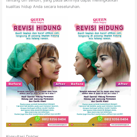
tentang diri sendiri, yang pada akhirnya dapat meningkatkan
kualitas hidup Anda secara keseluruhan.
Konsultasi Dokter