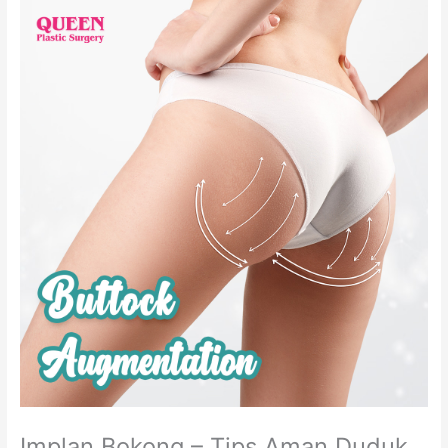
Implan Bokong – Tips Aman Duduk