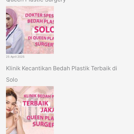
25 April 2025
Klinik Kecantikan Bedah Plastik Terbaik di
Solo