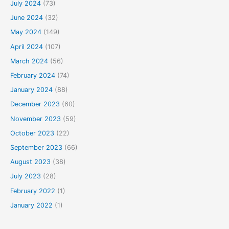
July 2024
(73)
June 2024
(32)
May 2024
(149)
April 2024
(107)
March 2024
(56)
February 2024
(74)
January 2024
(88)
December 2023
(60)
November 2023
(59)
October 2023
(22)
September 2023
(66)
August 2023
(38)
July 2023
(28)
February 2022
(1)
January 2022
(1)