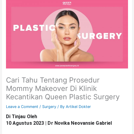
Cari Tahu Tentang Prosedur
Mommy Makeover Di Klinik
Kecantikan Queen Plastic Surgery
Leave a Comment
/
Surgery
/ By
Artikel Dokter
Di Tinjau Oleh
10 Agustus 2023 |
Dr Novika Neovansie Gabriel