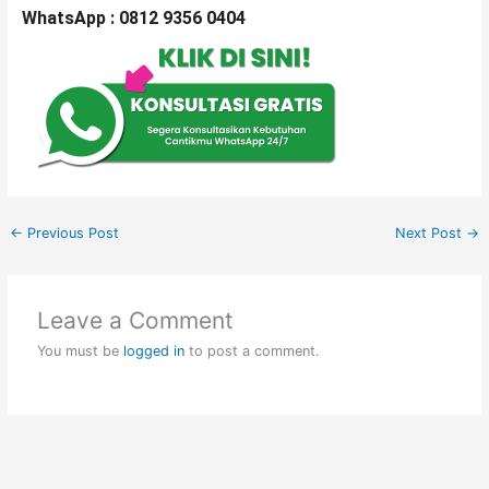
WhatsApp : 0812 9356 0404
←
Previous Post
Next Post
→
Leave a Comment
You must be
logged in
to post a comment.