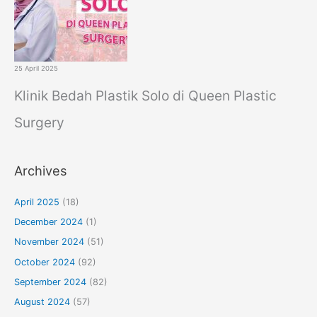
25 April 2025
Klinik Bedah Plastik Solo di Queen Plastic
Surgery
Archives
April 2025
(18)
December 2024
(1)
November 2024
(51)
October 2024
(92)
September 2024
(82)
August 2024
(57)