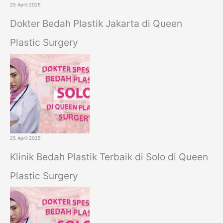
25 April 2025
Dokter Bedah Plastik Jakarta di Queen
Plastic Surgery
25 April 2025
Klinik Bedah Plastik Terbaik di Solo di Queen
Plastic Surgery