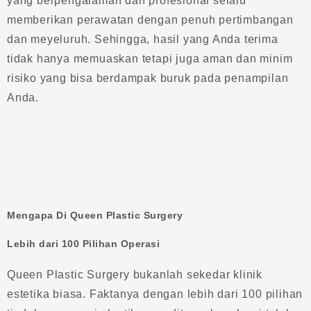
yang berpengalaman dan profesional selalu
memberikan perawatan dengan penuh pertimbangan
dan meyeluruh. Sehingga, hasil yang Anda terima
tidak hanya memuaskan tetapi juga aman dan minim
risiko yang bisa berdampak buruk pada penampilan
Anda.
Mengapa Di Queen Plastic Surgery
Lebih dari 100 Pilihan Operasi
Queen Plastic Surgery bukanlah sekedar klinik
estetika biasa. Faktanya dengan lebih dari 100 pilihan