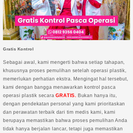
Gratis Kontrol
Sebagai awal, kami mengerti bahwa setiap tahapan,
khususnya proses pemulihan setelah operasi plastik,
memerlukan perhatian ekstra. Mengingat hal tersebut,
kami dengan bangga menawarkan kontrol pasca
operasi plastik secara
GRATIS.
Bukan hanya itu,
dengan pendekatan personal yang kami prioritaskan
dan perawatan terbaik dari tim medis kami, kami
berupaya memastikan bahwa proses pemulihan Anda
tidak hanya berjalan lancar, tetapi juga memastikan