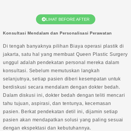
LIHAT BEFORE AFTER
Konsultasi Mendalam dan Personalisasi Perawatan
Di tengah banyaknya pilihan Biaya operasi plastik di
jakarta, satu hal yang membuat Queen Plastic Surgery
unggul adalah pendekatan personal mereka dalam
konsultasi. Sebelum memutuskan langkah
selanjutnya, setiap pasien diberi kesempatan untuk
berdiskusi secara mendalam dengan dokter bedah.
Dalam diskusi ini, dokter bedah dengan teliti mencari
tahu tujuan, aspirasi, dan tentunya, kecemasan
pasien. Berkat pendekatan detil ini, dijamin setiap
pasien akan mendapatkan solusi yang paling sesuai
dengan ekspektasi dan kebutuhannya.