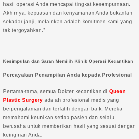
hasil operasi Anda mencapai tingkat kesempurnaan.
Akhirnya, kepuasan dan kenyamanan Anda bukanlah
sekadar janji, melainkan adalah komitmen kami yang
tak tergoyahkan.”
Kesimpulan dan Saran Memilih Klinik Operasi Kecantikan
Percayakan Penampilan Anda kepada Profesional
Pertama-tama, semua Dokter kecantikan di
Queen
Plastic Surgery
adalah profesional medis yang
berpengalaman dan terlatih dengan baik. Mereka
memahami keunikan setiap pasien dan selalu
berusaha untuk memberikan hasil yang sesuai dengan
keinginan Anda.