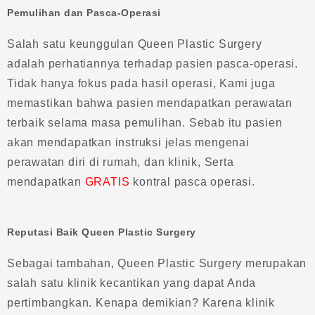
Pemulihan dan Pasca-Operasi
Salah satu keunggulan Queen Plastic Surgery
adalah perhatiannya terhadap pasien pasca-operasi.
Tidak hanya fokus pada hasil operasi, Kami juga
memastikan bahwa pasien mendapatkan perawatan
terbaik selama masa pemulihan. Sebab itu pasien
akan mendapatkan instruksi jelas mengenai
perawatan diri di rumah, dan klinik, Serta
mendapatkan
GRATIS
kontral pasca operasi.
Reputasi Baik Queen Plastic Surgery
Sebagai tambahan, Queen Plastic Surgery merupakan
salah satu klinik kecantikan yang dapat Anda
pertimbangkan. Kenapa demikian? Karena klinik