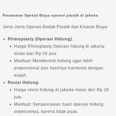
Penawaran Spesial Biaya operasi plastik di jakarta
Jenis-Jenis Operasi Bedah Plastik dan Kisaran Biaya
Rhinoplasty (Operasi Hidung)
:
Harga Rhinoplasty Operasi hidung di jakarta
mulai dari Rp 16 juta
Manfaat: Membentuk hidung agar lebih
proporsional dan hasilnya harmonis dengan
wajah.
Revisi Hidung
:
Harga revisi hidung di jakarta mulai dari Rp 16
juta
Manfaat: Sempurnakan hasil operasi hidung
sebelumnya, karena tidak puas.