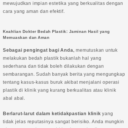
mewujudkan impian estetika yang berkualitas dengan
cara yang aman dan efektif.
Keahlian Dokter Bedah Plastik: Jaminan Hasil yang
Memuaskan dan Aman
Sebagai pengingat bagi Anda,
memutuskan untuk
melakukan bedah plastik bukanlah hal yang
sederhana dan tidak boleh dilakukan dengan
sembarangan. Sudah banyak berita yang mengungkap
tentang kasus-kasus buruk akibat menjalani operasi
plastik di klinik yang kurang berkualitas atau klinik
abal abal.
Berlarut-larut dalam ketidakpastian klinik
yang
tidak jelas reputasinya sangat berisiko. Anda mungkin