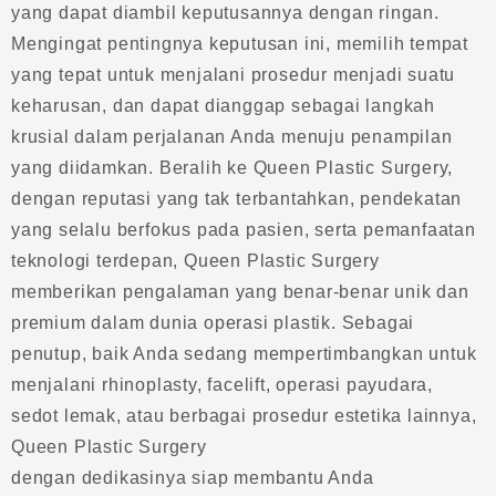
yang dapat diambil keputusannya dengan ringan.
Mengingat pentingnya keputusan ini, memilih tempat
yang tepat untuk menjalani prosedur menjadi suatu
keharusan, dan dapat dianggap sebagai langkah
krusial dalam perjalanan Anda menuju penampilan
yang diidamkan. Beralih ke Queen Plastic Surgery,
dengan reputasi yang tak terbantahkan, pendekatan
yang selalu berfokus pada pasien, serta pemanfaatan
teknologi terdepan, Queen Plastic Surgery
memberikan pengalaman yang benar-benar unik dan
premium dalam dunia operasi plastik. Sebagai
penutup, baik Anda sedang mempertimbangkan untuk
menjalani rhinoplasty, facelift, operasi payudara,
sedot lemak, atau berbagai prosedur estetika lainnya,
Queen Plastic Surgery
dengan dedikasinya siap membantu Anda