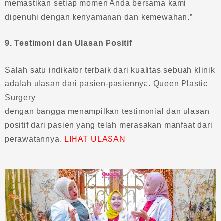
memastikan setiap momen Anda bersama kami
dipenuhi dengan kenyamanan dan kemewahan.”
9. Testimoni dan Ulasan Positif
Salah satu indikator terbaik dari kualitas sebuah klinik
adalah ulasan dari pasien-pasiennya. Queen Plastic
Surgery
dengan bangga menampilkan testimonial dan ulasan
positif dari pasien yang telah merasakan manfaat dari
perawatannya.
LIHAT ULASAN