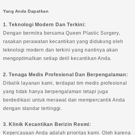
Yang Anda Dapatkan
1. Teknologi Modern Dan Terkini:
Dengan bermitra bersama Queen Plastic Surgery,
rasakan perawatan kecantikan yang didukung oleh
teknologi modern dan terkini yang nantinya akan
mengoptimalkan setiap detil kecantikan Anda.
2. Tenaga Medis Profesional Dan Berpengalaman:
Dibalik layanan kami, terdapat tim medis profesional
yang tidak hanya berpengalaman tetapi juga
berdedikasi untuk merawat dan mempercantik Anda
dengan standar tertinggi.
3. Klinik Kecantikan Berizin Resmi:
Kepercayaan Anda adalah prioritas kami. Oleh karena