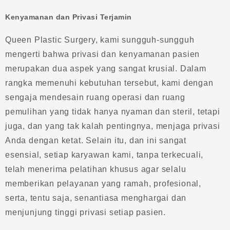
Kenyamanan dan Privasi Terjamin
Queen Plastic Surgery, kami sungguh-sungguh
mengerti bahwa privasi dan kenyamanan pasien
merupakan dua aspek yang sangat krusial. Dalam
rangka memenuhi kebutuhan tersebut, kami dengan
sengaja mendesain ruang operasi dan ruang
pemulihan yang tidak hanya nyaman dan steril, tetapi
juga, dan yang tak kalah pentingnya, menjaga privasi
Anda dengan ketat. Selain itu, dan ini sangat
esensial, setiap karyawan kami, tanpa terkecuali,
telah menerima pelatihan khusus agar selalu
memberikan pelayanan yang ramah, profesional,
serta, tentu saja, senantiasa menghargai dan
menjunjung tinggi privasi setiap pasien.