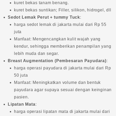
kuret bekas tanam benang.
kuret bekas suntikan; Filler, silikon, hidrogel, dll
Sedot Lemak Perut + tummy Tuck
:
harga sedot lemak di jakarta mulai dari Rp 55
juta
Manfaat: Mengencangkan kulit wajah yang
kendur, sehingga memberikan penampilan yang
lebih muda dan segar.
Breast Augmentation (Pembesaran Payudara)
:
harga operasi payudara di jakarta mulai dari Rp
50 juta
Manfaat: Meningkatkan volume dan bentuk
payudara agar supaya sesuai dengan keinginan
pasien.
Lipatan Mata
:
harga operasi lipatan mata di jakarta mulai dari