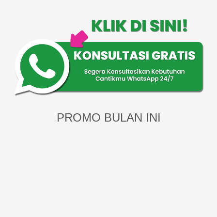
PROMO BULAN INI