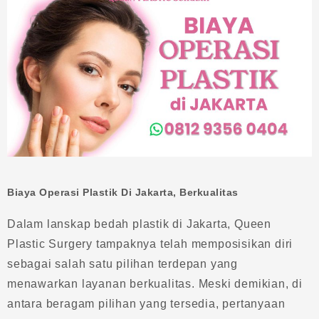
Biaya Operasi Plastik Di Jakarta, Berkualitas
Dalam lanskap bedah plastik di Jakarta, Queen
Plastic Surgery tampaknya telah memposisikan diri
sebagai salah satu pilihan terdepan yang
menawarkan layanan berkualitas. Meski demikian, di
antara beragam pilihan yang tersedia, pertanyaan