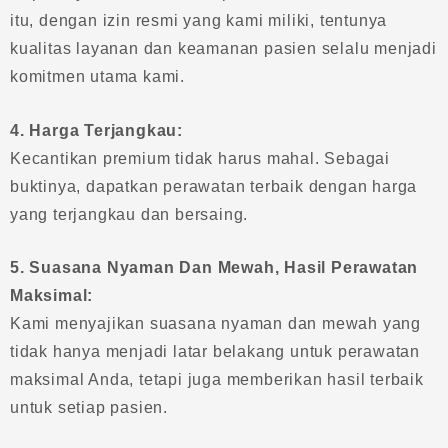
itu, dengan izin resmi yang kami miliki, tentunya
kualitas layanan dan keamanan pasien selalu menjadi
komitmen utama kami.
4. Harga Terjangkau:
Kecantikan premium tidak harus mahal. Sebagai
buktinya, dapatkan perawatan terbaik dengan harga
yang terjangkau dan bersaing.
5. Suasana Nyaman Dan Mewah, Hasil Perawatan
Maksimal:
Kami menyajikan suasana nyaman dan mewah yang
tidak hanya menjadi latar belakang untuk perawatan
maksimal Anda, tetapi juga memberikan hasil terbaik
untuk setiap pasien.