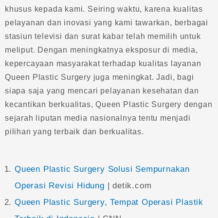
khusus kepada kami. Seiring waktu, karena kualitas
pelayanan dan inovasi yang kami tawarkan, berbagai
stasiun televisi dan surat kabar telah memilih untuk
meliput. Dengan meningkatnya eksposur di media,
kepercayaan masyarakat terhadap kualitas layanan
Queen Plastic Surgery juga meningkat. Jadi, bagi
siapa saja yang mencari pelayanan kesehatan dan
kecantikan berkualitas, Queen Plastic Surgery dengan
sejarah liputan media nasionalnya tentu menjadi
pilihan yang terbaik dan berkualitas.
Queen Plastic Surgery Solusi Sempurnakan
Operasi Revisi Hidung
| detik.com
Queen Plastic Surgery, Tempat Operasi Plastik