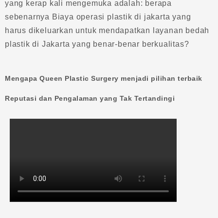
yang kerap kali mengemuka adalah: berapa
sebenarnya Biaya operasi plastik di jakarta yang
harus dikeluarkan untuk mendapatkan layanan bedah
plastik di Jakarta yang benar-benar berkualitas?
Mengapa Queen Plastic Surgery menjadi pilihan terbaik
Reputasi dan Pengalaman yang Tak Tertandingi