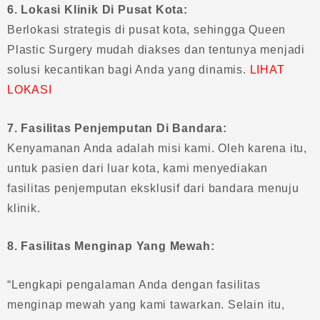
6. Lokasi Klinik Di Pusat Kota:
Berlokasi strategis di pusat kota, sehingga Queen
Plastic Surgery mudah diakses dan tentunya menjadi
solusi kecantikan bagi Anda yang dinamis.
LIHAT
LOKASI
7. Fasilitas Penjemputan Di Bandara:
Kenyamanan Anda adalah misi kami. Oleh karena itu,
untuk pasien dari luar kota, kami menyediakan
fasilitas penjemputan eksklusif dari bandara menuju
klinik.
8. Fasilitas Menginap Yang Mewah:
“Lengkapi pengalaman Anda dengan fasilitas
menginap mewah yang kami tawarkan. Selain itu,