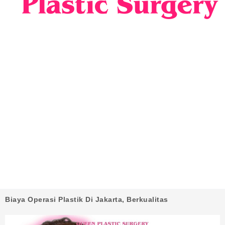
Biaya Operasi Plastik Di Jakarta, Berkualitas