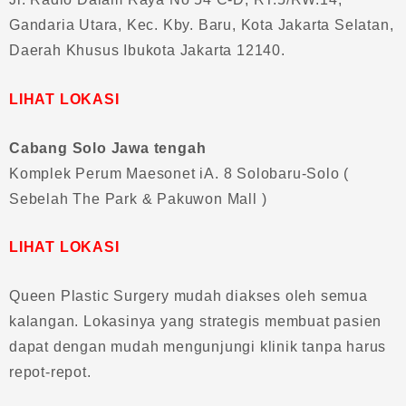
Gandaria Utara, Kec. Kby. Baru, Kota Jakarta Selatan,
Daerah Khusus Ibukota Jakarta 12140.
LIHAT LOKASI
Cabang Solo Jawa tengah
Komplek Perum Maesonet iA. 8 Solobaru-Solo (
Sebelah The Park & Pakuwon Mall )
LIHAT LOKASI
Queen Plastic Surgery mudah diakses oleh semua
kalangan. Lokasinya yang strategis membuat pasien
dapat dengan mudah mengunjungi klinik tanpa harus
repot-repot.