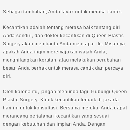
Sebagai tambahan, Anda layak untuk merasa cantik.
Kecantikan adalah tentang merasa baik tentang diri
Anda sendiri, dan dokter kecantikan di Queen Plastic
Surgery akan membantu Anda mencapai itu. Misalnya,
apakah Anda ingin meremajakan wajah Anda,
menghilangkan kerutan, atau melakukan perubahan
besar, Anda berhak untuk merasa cantik dan percaya
diri.
Oleh karena itu, jangan menunda lagi. Hubungi Queen
Plastic Surgery, Klinik kecantikan terbaik di jakarta
hari ini untuk konsultasi. Bersama mereka, Anda dapat
merancang perjalanan kecantikan yang sesuai
dengan kebutuhan dan impian Anda. Dengan