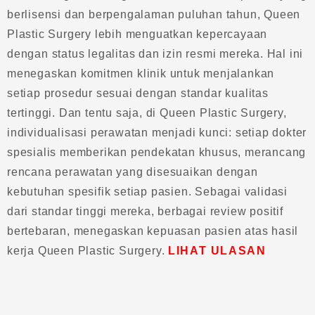
berlisensi dan berpengalaman puluhan tahun, Queen
Plastic Surgery lebih menguatkan kepercayaan
dengan status legalitas dan izin resmi mereka. Hal ini
menegaskan komitmen klinik untuk menjalankan
setiap prosedur sesuai dengan standar kualitas
tertinggi. Dan tentu saja, di Queen Plastic Surgery,
individualisasi perawatan menjadi kunci: setiap dokter
spesialis memberikan pendekatan khusus, merancang
rencana perawatan yang disesuaikan dengan
kebutuhan spesifik setiap pasien. Sebagai validasi
dari standar tinggi mereka, berbagai review positif
bertebaran, menegaskan kepuasan pasien atas hasil
kerja Queen Plastic Surgery.
LIHAT ULASAN