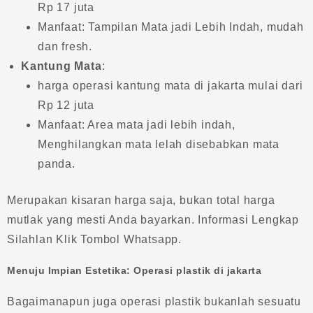
Rp 17 juta
Manfaat: Tampilan Mata jadi Lebih Indah, mudah
dan fresh.
Kantung Mata
:
harga operasi kantung mata di jakarta mulai dari
Rp 12 juta
Manfaat: Area mata jadi lebih indah,
Menghilangkan mata lelah disebabkan mata
panda.
Merupakan kisaran harga saja, bukan total harga
mutlak yang mesti Anda bayarkan. Informasi Lengkap
Silahlan Klik Tombol Whatsapp.
Menuju Impian Estetika: Operasi plastik di jakarta
Bagaimanapun juga operasi plastik bukanlah sesuatu