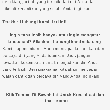
demikian, jadilah yang terbaik dari diri Anda dan
nikmati kecantikan yang selalu Anda inginkan!
Terakhir,
Hubungi Kami Hari Ini!
Ingin tahu lebih banyak atau ingin mengatur
konsultasi? Silahkan, hubungi kami sekarang.
Kami siap membantu Anda mencapai kecantikan dan
percaya diri yang Anda idamkan. Jadi, jangan
lewatkan kesempatan untuk menjadikan diri Anda
yang terbaik. Bersama-sama, kita akan mencapai
wajah cantik dan percaya diri yang Anda inginkan!
Klik Tombol Di Bawah Ini Untuk Konsultasi dan
Lihat promo