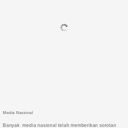
Media Nasional
Banyak media nasional telah memberikan sorotan