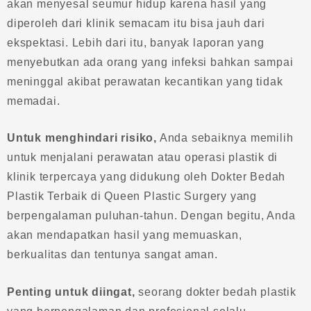
akan menyesal seumur hidup karena hasil yang
diperoleh dari klinik semacam itu bisa jauh dari
ekspektasi. Lebih dari itu, banyak laporan yang
menyebutkan ada orang yang infeksi bahkan sampai
meninggal akibat perawatan kecantikan yang tidak
memadai.
Untuk menghindari risiko,
Anda sebaiknya memilih
untuk menjalani perawatan atau operasi plastik di
klinik terpercaya yang didukung oleh Dokter Bedah
Plastik Terbaik di Queen Plastic Surgery yang
berpengalaman puluhan-tahun. Dengan begitu, Anda
akan mendapatkan hasil yang memuaskan,
berkualitas dan tentunya sangat aman.
Penting untuk diingat,
seorang dokter bedah plastik