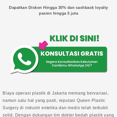
Dapatkan Diskon Hingga 30% dan cashback loyalty
pasien hingga 5 juta
Biaya operasi plastik di Jakarta memang bervariasi,
namun satu hal yang pasti, reputasi Queen Plastic
Surgery di industri estetika dan medis telah terbukti
solid. Dengan dukungan tim dokter bedah plastik yang