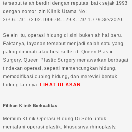
tersebut telah berdiri dengan reputasi baik sejak 1993
dengan nomor Izin Klinik Utama No :
2/B.6.1/31.72.02.1006.04.129.K.1/3/-1.779.3/e/2020.
Selain itu, operasi hidung di sini bukanlah hal baru.
Faktanya, layanan tersebut menjadi salah satu yang
paling diminati atau best seller di Queen Plastic
Surgery. Queen Plastic Surgery menawarkan berbagai
tindakan operasi, seperti memancungkan hidung,
memodifikasi cuping hidung, dan merevisi bentuk
hidung lainnya.
LIHAT ULASAN
Pilihan Klinik Berkualitas
Memilih Klinik Operasi Hidung Di Solo untuk
menjalani operasi plastik, khususnya rhinoplasty,