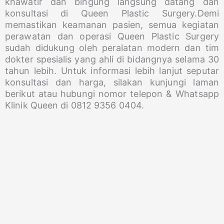
khawatir dan bingung langsung datang dan
konsultasi di Queen Plastic Surgery.Demi
memastikan keamanan pasien, semua kegiatan
perawatan dan operasi Queen Plastic Surgery
sudah didukung oleh peralatan modern dan tim
dokter spesialis yang ahli di bidangnya selama 30
tahun lebih. Untuk informasi lebih lanjut seputar
konsultasi dan harga, silakan kunjungi laman
berikut atau hubungi nomor telepon & Whatsapp
Klinik Queen di 0812 9356 0404.