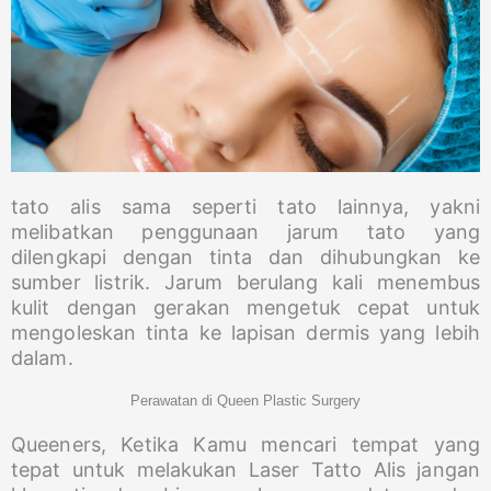
tato alis sama seperti tato lainnya, yakni
melibatkan penggunaan jarum tato yang
dilengkapi dengan tinta dan dihubungkan ke
sumber listrik. Jarum berulang kali menembus
kulit dengan gerakan mengetuk cepat untuk
mengoleskan tinta ke lapisan dermis yang lebih
dalam.
Perawatan di Queen Plastic Surgery
Queeners, Ketika Kamu mencari tempat yang
tepat untuk melakukan Laser Tatto Alis jangan