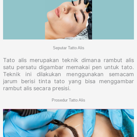
Seputar Tatto Alis
Tato alis merupakan teknik dimana rambut alis
satu persatu digambar memakai pen untuk tato.
Teknik ini dilakukan menggunakan semacam
jarum berisi tinta tato yang bisa menggambar
rambut alis secara presisi.
Prosedur Tatto Alis