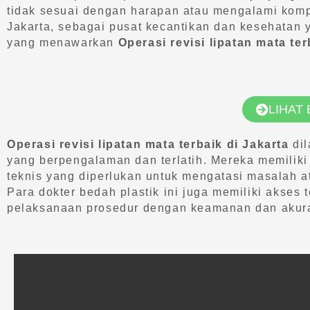
tidak sesuai dengan harapan atau mengalami kompli
Jakarta, sebagai pusat kecantikan dan kesehatan y
yang menawarkan
Operasi revisi lipatan mata ter
LIHAT
Operasi revisi lipatan mata terbaik di Jakarta
dil
yang berpengalaman dan terlatih. Mereka memilik
teknis yang diperlukan untuk mengatasi masalah a
Para dokter bedah plastik ini juga memiliki akses
pelaksanaan prosedur dengan keamanan dan akuras