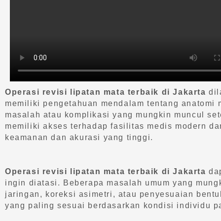
Operasi revisi lipatan mata terbaik di Jakarta
dil
memiliki pengetahuan mendalam tentang anatomi ma
masalah atau komplikasi yang mungkin muncul sete
memiliki akses terhadap fasilitas medis modern 
keamanan dan akurasi yang tinggi.
Operasi revisi lipatan mata terbaik di Jakarta
dap
ingin diatasi. Beberapa masalah umum yang mungki
jaringan, koreksi asimetri, atau penyesuaian bent
yang paling sesuai berdasarkan kondisi individu p