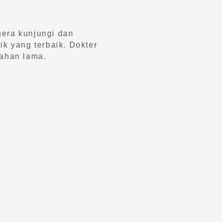
era kunjungi dan
ik yang terbaik. Dokter
ahan lama.