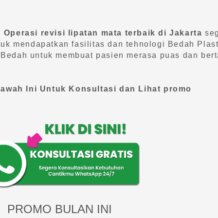
n
Operasi revisi lipatan mata terbaik di Jakarta
seg
uk mendapatkan fasilitas dan tehnologi Bedah Plast
 Bedah untuk membuat pasien merasa puas dan bert
Bawah Ini Untuk Konsultasi dan Lihat promo
PROMO BULAN INI