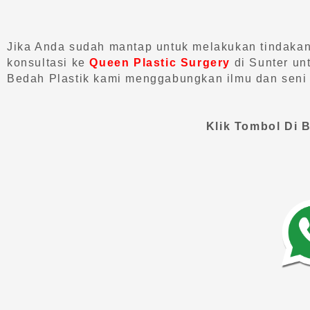
Jika Anda sudah mantap untuk melakukan tindaka
konsultasi ke
Queen Plastic Surgery
di Sunter unt
Bedah Plastik kami menggabungkan ilmu dan seni
Klik Tombol Di 